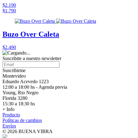
$2.190
$1.790
Buzo Over Caleta
$2.490
Suscribite a nuestro
newsletter
Suscribirme
Montevideo
Eduardo Acevedo 1223
12:00 a 18:00 hs - Agenda previa
Young, Rio Negro
Florida 3280
15:30 a 18:30 hs
+ Info
Producto
Políticas de cambios
Envíos
© 2026 BUENA VIBRA