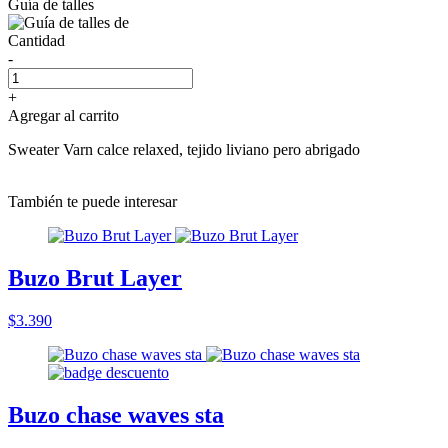
Guía de talles
Cantidad
-
+
Agregar al carrito
Sweater Varn calce relaxed, tejido liviano pero abrigado
También te puede interesar
Buzo Brut Layer
$3.390
Buzo chase waves sta