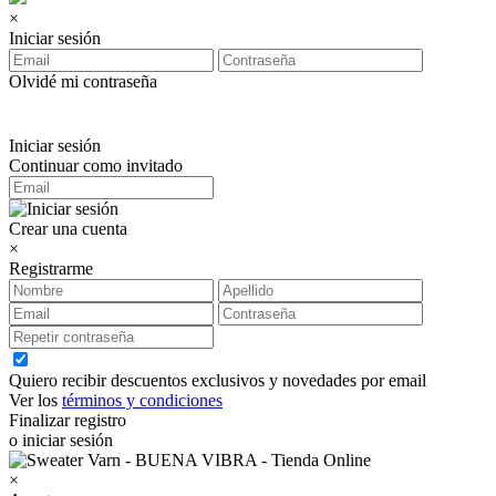
×
Iniciar sesión
Olvidé mi contraseña
Iniciar sesión
Continuar como invitado
Crear una cuenta
×
Registrarme
Quiero recibir descuentos exclusivos y novedades por email
Ver los
términos y condiciones
Finalizar registro
o iniciar sesión
×