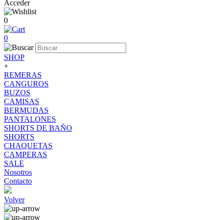
Acceder
0
0
SHOP
+
REMERAS
CANGUROS
BUZOS
CAMISAS
BERMUDAS
PANTALONES
SHORTS DE BAÑO
SHORTS
CHAQUETAS
CAMPERAS
SALE
Nosotros
Contacto
Volver