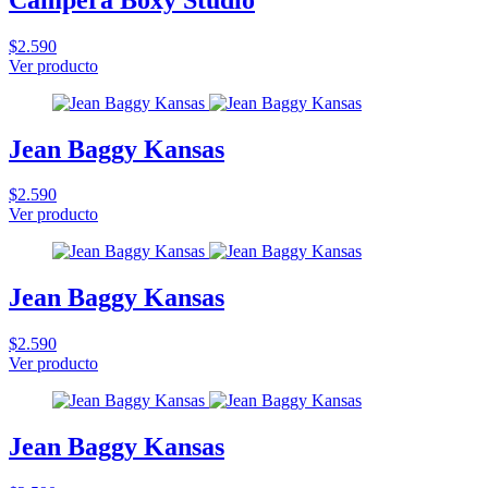
$2.590
Ver producto
Jean Baggy Kansas
$2.590
Ver producto
Jean Baggy Kansas
$2.590
Ver producto
Jean Baggy Kansas