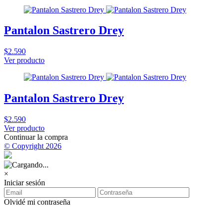
Pantalon Sastrero Drey
$2.590
Ver producto
Pantalon Sastrero Drey
$2.590
Ver producto
Continuar la compra
© Copyright 2026
×
Iniciar sesión
Olvidé mi contraseña