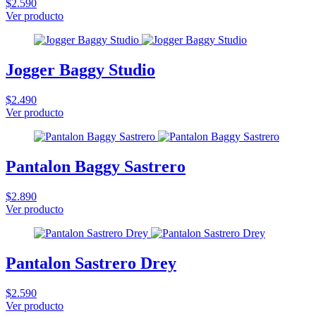
$2.590
Ver producto
Jogger Baggy Studio
$2.490
Ver producto
Pantalon Baggy Sastrero
$2.890
Ver producto
Pantalon Sastrero Drey
$2.590
Ver producto