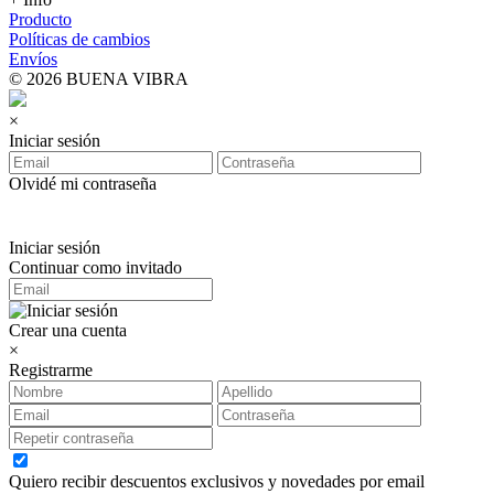
Producto
Políticas de cambios
Envíos
© 2026 BUENA VIBRA
×
Iniciar sesión
Olvidé mi contraseña
Iniciar sesión
Continuar como invitado
Crear una cuenta
×
Registrarme
Quiero recibir descuentos exclusivos y novedades por email