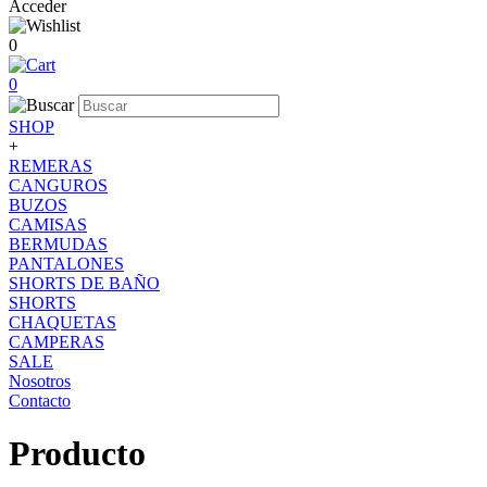
Acceder
0
0
SHOP
+
REMERAS
CANGUROS
BUZOS
CAMISAS
BERMUDAS
PANTALONES
SHORTS DE BAÑO
SHORTS
CHAQUETAS
CAMPERAS
SALE
Nosotros
Contacto
Producto