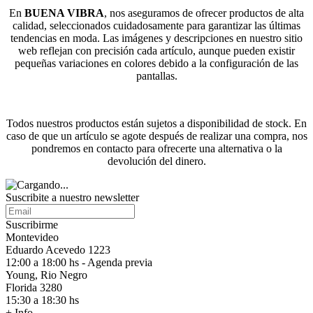
En
BUENA VIBRA
, nos aseguramos de ofrecer productos de alta
calidad, seleccionados cuidadosamente para garantizar las últimas
tendencias en moda. Las imágenes y descripciones en nuestro sitio
web reflejan con precisión cada artículo, aunque pueden existir
pequeñas variaciones en colores debido a la configuración de las
pantallas.
Todos nuestros productos están sujetos a disponibilidad de stock. En
caso de que un artículo se agote después de realizar una compra, nos
pondremos en contacto para ofrecerte una alternativa o la
devolución del dinero.
Suscribite a nuestro
newsletter
Suscribirme
Montevideo
Eduardo Acevedo 1223
12:00 a 18:00 hs - Agenda previa
Young, Rio Negro
Florida 3280
15:30 a 18:30 hs
+ Info