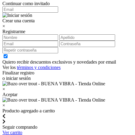
Continuar como invitado
Crear una cuenta
×
Registrarme
Quiero recibir descuentos exclusivos y novedades por email
Ver los
términos y condiciones
Finalizar registro
o iniciar sesión
×
Aceptar
×
Producto agregado a carrito
Seguir comprando
Ver carrito