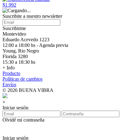
$1.992
Suscribite a nuestro
newsletter
Suscribirme
Montevideo
Eduardo Acevedo 1223
12:00 a 18:00 hs - Agenda previa
Young, Rio Negro
Florida 3280
15:30 a 18:30 hs
+ Info
Producto
Políticas de cambios
Envíos
© 2026 BUENA VIBRA
×
Iniciar sesión
Olvidé mi contraseña
Iniciar sesión