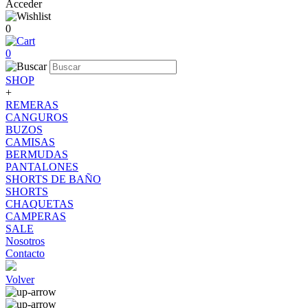
Acceder
0
0
SHOP
+
REMERAS
CANGUROS
BUZOS
CAMISAS
BERMUDAS
PANTALONES
SHORTS DE BAÑO
SHORTS
CHAQUETAS
CAMPERAS
SALE
Nosotros
Contacto
Volver