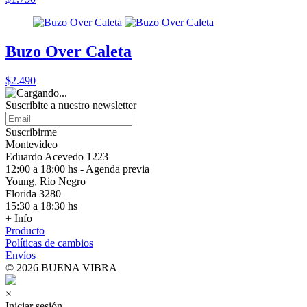
Buzo Over Caleta
$2.490
Suscribite a nuestro
newsletter
Suscribirme
Montevideo
Eduardo Acevedo 1223
12:00 a 18:00 hs - Agenda previa
Young, Rio Negro
Florida 3280
15:30 a 18:30 hs
+ Info
Producto
Políticas de cambios
Envíos
© 2026 BUENA VIBRA
×
Iniciar sesión