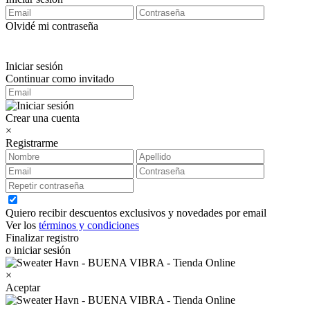
Olvidé mi contraseña
Iniciar sesión
Continuar como invitado
Crear una cuenta
×
Registrarme
Quiero recibir descuentos exclusivos y novedades por email
Ver los
términos y condiciones
Finalizar registro
o iniciar sesión
×
Aceptar