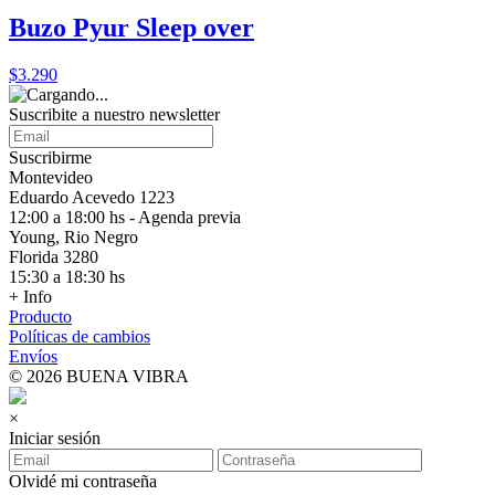
Buzo Pyur Sleep over
$3.290
Suscribite a nuestro
newsletter
Suscribirme
Montevideo
Eduardo Acevedo 1223
12:00 a 18:00 hs - Agenda previa
Young, Rio Negro
Florida 3280
15:30 a 18:30 hs
+ Info
Producto
Políticas de cambios
Envíos
© 2026 BUENA VIBRA
×
Iniciar sesión
Olvidé mi contraseña