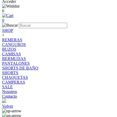
Acceder
0
0
SHOP
+
REMERAS
CANGUROS
BUZOS
CAMISAS
BERMUDAS
PANTALONES
SHORTS DE BAÑO
SHORTS
CHAQUETAS
CAMPERAS
SALE
Nosotros
Contacto
Volver