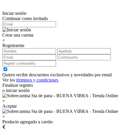
Iniciar sesión
Continuar como invitado
Crear una cuenta
×
Registrarme
Quiero recibir descuentos exclusivos y novedades por email
Ver los
términos y condiciones
Finalizar registro
o iniciar sesión
×
Aceptar
×
Producto agregado a carrito