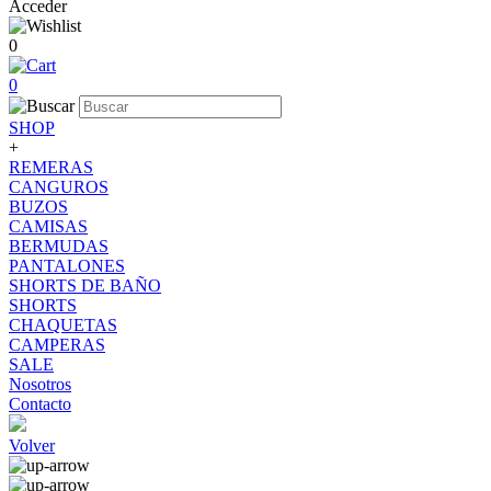
Acceder
0
0
SHOP
+
REMERAS
CANGUROS
BUZOS
CAMISAS
BERMUDAS
PANTALONES
SHORTS DE BAÑO
SHORTS
CHAQUETAS
CAMPERAS
SALE
Nosotros
Contacto
Volver