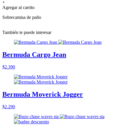
+
Agregar al carrito
Sobrecamisa de paño
También te puede interesar
Bermuda Cargo Jean
$2.390
Bermuda Moverick Jogger
$2.290