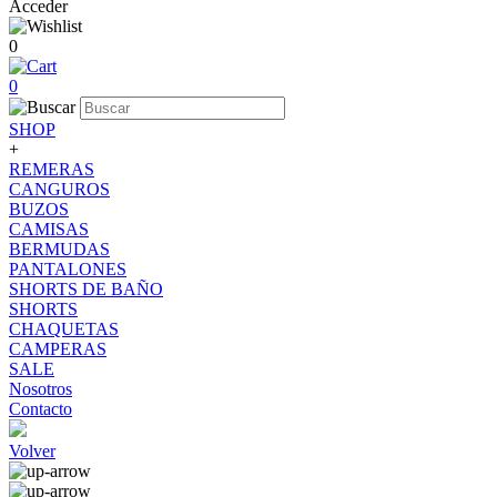
Acceder
0
0
SHOP
+
REMERAS
CANGUROS
BUZOS
CAMISAS
BERMUDAS
PANTALONES
SHORTS DE BAÑO
SHORTS
CHAQUETAS
CAMPERAS
SALE
Nosotros
Contacto
Volver