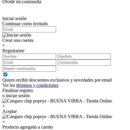
Olvidé mi contraseña
Iniciar sesión
Continuar como invitado
Crear una cuenta
×
Registrarme
Quiero recibir descuentos exclusivos y novedades por email
Ver los
términos y condiciones
Finalizar registro
o iniciar sesión
×
Aceptar
×
Producto agregado a carrito