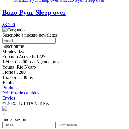
Buzo Pyur Sleep over
$3.290
Suscribite a nuestro
newsletter
Suscribirme
Montevideo
Eduardo Acevedo 1223
12:00 a 18:00 hs - Agenda previa
Young, Rio Negro
Florida 3280
15:30 a 18:30 hs
+ Info
Producto
Políticas de cambios
Envíos
© 2026 BUENA VIBRA
×
Iniciar sesión