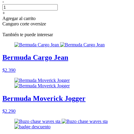
-
+
Agregar al carrito
Canguro corte oversize
También te puede interesar
Bermuda Cargo Jean
$2.390
Bermuda Moverick Jogger
$2.290