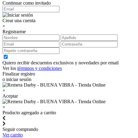
Continuar como invitado
Crear una cuenta
×
Registrarme
Quiero recibir descuentos exclusivos y novedades por email
Ver los
términos y condiciones
Finalizar registro
o iniciar sesión
×
Aceptar
×
Producto agregado a carrito
Seguir comprando
Ver carrito