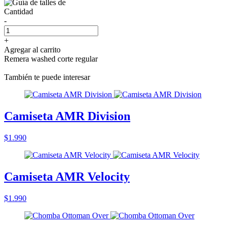
Cantidad
-
+
Agregar al carrito
Remera washed corte regular
También te puede interesar
Camiseta AMR Division
$1.990
Camiseta AMR Velocity
$1.990