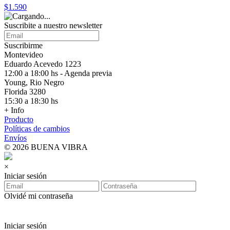
$1.590
Suscribite a nuestro
newsletter
Suscribirme
Montevideo
Eduardo Acevedo 1223
12:00 a 18:00 hs - Agenda previa
Young, Rio Negro
Florida 3280
15:30 a 18:30 hs
+ Info
Producto
Políticas de cambios
Envíos
© 2026 BUENA VIBRA
×
Iniciar sesión
Olvidé mi contraseña
Iniciar sesión