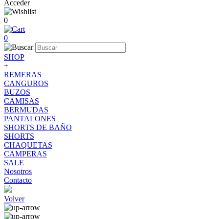
Acceder
0
0
SHOP
+
REMERAS
CANGUROS
BUZOS
CAMISAS
BERMUDAS
PANTALONES
SHORTS DE BAÑO
SHORTS
CHAQUETAS
CAMPERAS
SALE
Nosotros
Contacto
Volver