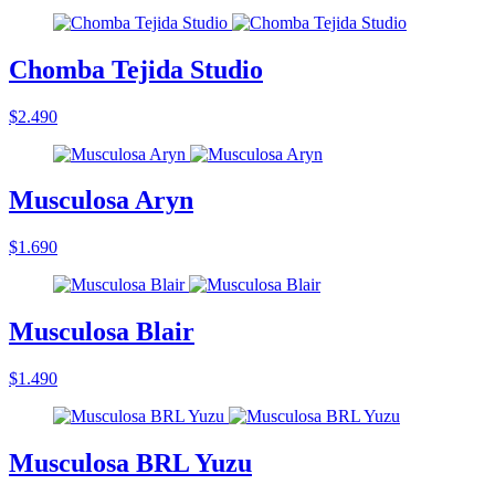
Chomba Tejida Studio
$2.490
Musculosa Aryn
$1.690
Musculosa Blair
$1.490
Musculosa BRL Yuzu