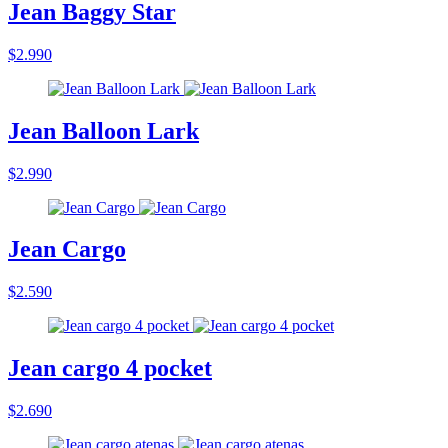
Jean Baggy Star
$2.990
Jean Balloon Lark
$2.990
Jean Cargo
$2.590
Jean cargo 4 pocket
$2.690