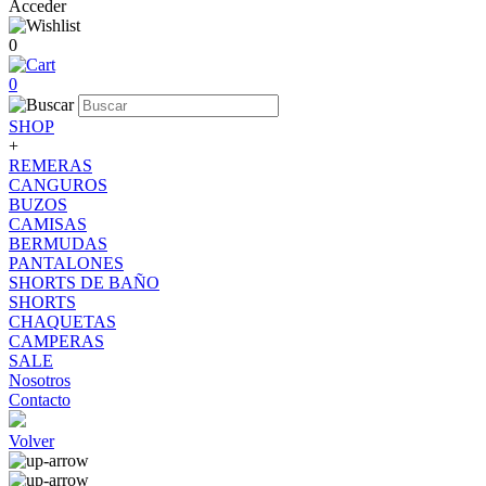
Acceder
0
0
SHOP
+
REMERAS
CANGUROS
BUZOS
CAMISAS
BERMUDAS
PANTALONES
SHORTS DE BAÑO
SHORTS
CHAQUETAS
CAMPERAS
SALE
Nosotros
Contacto
Volver