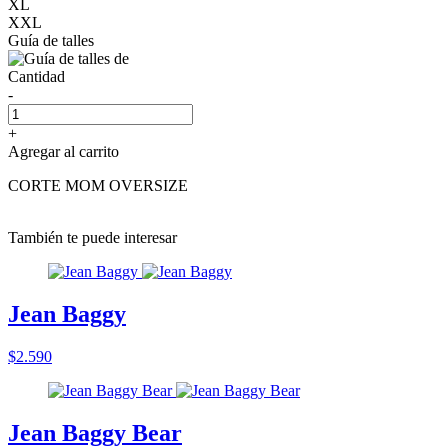
XL
XXL
Guía de talles
Cantidad
-
+
Agregar al carrito
CORTE MOM OVERSIZE
También te puede interesar
Jean Baggy
$2.590
Jean Baggy Bear