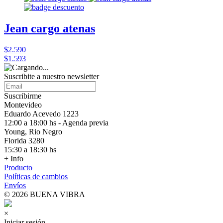
Jean cargo atenas
$2.590
$1.593
Suscribite a nuestro
newsletter
Suscribirme
Montevideo
Eduardo Acevedo 1223
12:00 a 18:00 hs - Agenda previa
Young, Rio Negro
Florida 3280
15:30 a 18:30 hs
+ Info
Producto
Políticas de cambios
Envíos
© 2026 BUENA VIBRA
×
Iniciar sesión