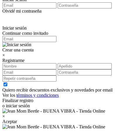
Olvidé mi contraseña
Iniciar sesión
Continuar como invitado
Crear una cuenta
×
Registrarme
Quiero recibir descuentos exclusivos y novedades por email
Ver los
términos y condiciones
Finalizar registro
o iniciar sesión
×
Aceptar