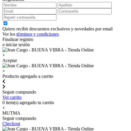
Quiero recibir descuentos exclusivos y novedades por email
Ver los
términos y condiciones
Finalizar registro
o iniciar sesión
×
Aceptar
×
Producto agregado a carrito
Seguir comprando
Ver carrito
0
item(s) agregado tu carrito
×
MUTMA
Seguir comprando
Checkout