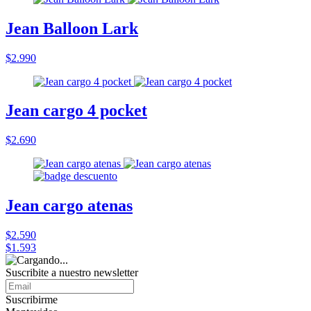
Jean Balloon Lark
$2.990
Jean cargo 4 pocket
$2.690
Jean cargo atenas
$2.590
$1.593
Suscribite a nuestro
newsletter
Suscribirme