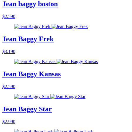
Jean baggy boston
$2.590
Jean Baggy Frek
$3.190
Jean Baggy Kansas
$2.590
Jean Baggy Star
$2.990