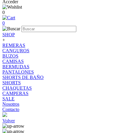
Acceder
0
0
SHOP
+
REMERAS
CANGUROS
BUZOS
CAMISAS
BERMUDAS
PANTALONES
SHORTS DE BAÑO
SHORTS
CHAQUETAS
CAMPERAS
SALE
Nosotros
Contacto
Volver