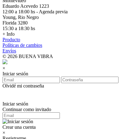
Montevideo
Eduardo Acevedo 1223
12:00 a 18:00 hs - Agenda previa
Young, Rio Negro
Florida 3280
15:30 a 18:30 hs
+ Info
Producto
Políticas de cambios
Envíos
© 2026 BUENA VIBRA
×
Iniciar sesión
Olvidé mi contraseña
Iniciar sesión
Continuar como invitado
Crear una cuenta
×
Registrarme