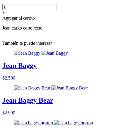
-
+
Agregar al carrito
Jean cargo corte recto
También te puede interesar
Jean Baggy
$2.590
Jean Baggy Bear
$2.990