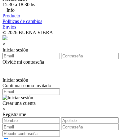
15:30 a 18:30 hs
+ Info
Producto
Políticas de cambios
Envíos
© 2026 BUENA VIBRA
×
Iniciar sesión
Olvidé mi contraseña
Iniciar sesión
Continuar como invitado
Crear una cuenta
×
Registrarme