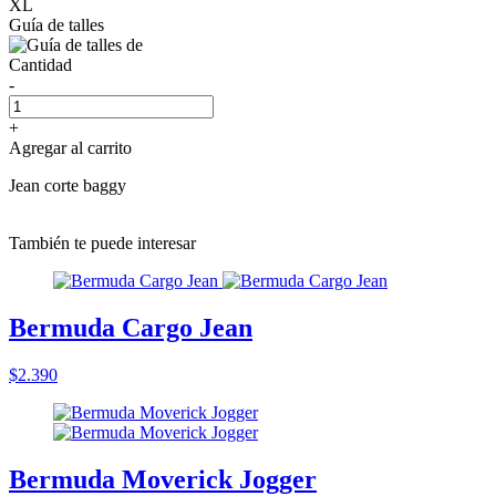
XL
Guía de talles
Cantidad
-
+
Agregar al carrito
Jean corte baggy
También te puede interesar
Bermuda Cargo Jean
$2.390
Bermuda Moverick Jogger