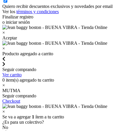
Quiero recibir descuentos exclusivos y novedades por email
Ver los
términos y condiciones
Finalizar registro
o iniciar sesión
×
Aceptar
×
Producto agregado a carrito
Seguir comprando
Ver carrito
0
item(s) agregado tu carrito
×
MUTMA
Seguir comprando
Checkout
×
Se va a agregar
1
ítem a tu carrito
¿Es para un colectivo?
No