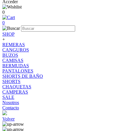
Acceder
0
0
SHOP
+
REMERAS
CANGUROS
BUZOS
CAMISAS
BERMUDAS
PANTALONES
SHORTS DE BAÑO
SHORTS
CHAQUETAS
CAMPERAS
SALE
Nosotros
Contacto
Volver