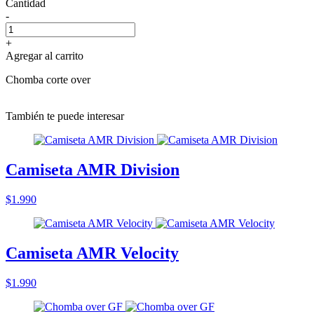
Cantidad
-
+
Agregar al carrito
Chomba corte over
También te puede interesar
Camiseta AMR Division
$1.990
Camiseta AMR Velocity
$1.990