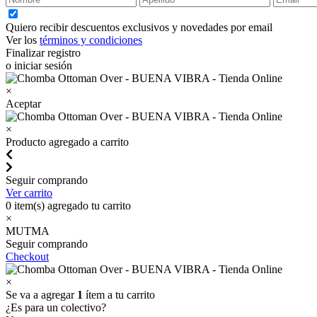
Quiero recibir descuentos exclusivos y novedades por email
Ver los
términos y condiciones
Finalizar registro
o iniciar sesión
×
Aceptar
×
Producto agregado a carrito
Seguir comprando
Ver carrito
0
item(s) agregado tu carrito
×
MUTMA
Seguir comprando
Checkout
×
Se va a agregar
1
ítem a tu carrito
¿Es para un colectivo?