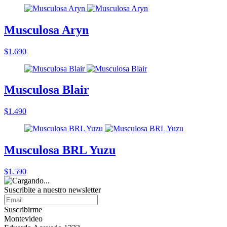
Musculosa Aryn
$1.690
Musculosa Blair
$1.490
Musculosa BRL Yuzu
$1.590
Suscribite a nuestro
newsletter
Suscribirme
Montevideo