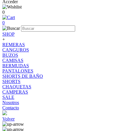
Acceder
0
0
SHOP
+
REMERAS
CANGUROS
BUZOS
CAMISAS
BERMUDAS
PANTALONES
SHORTS DE BAÑO
SHORTS
CHAQUETAS
CAMPERAS
SALE
Nosotros
Contacto
Volver