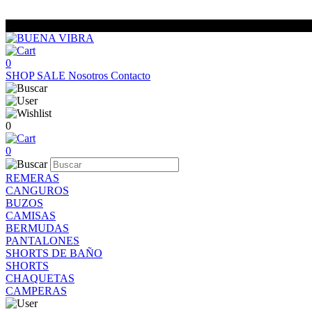
0
SHOP
SALE
Nosotros
Contacto
0
0
REMERAS
CANGUROS
BUZOS
CAMISAS
BERMUDAS
PANTALONES
SHORTS DE BAÑO
SHORTS
CHAQUETAS
CAMPERAS