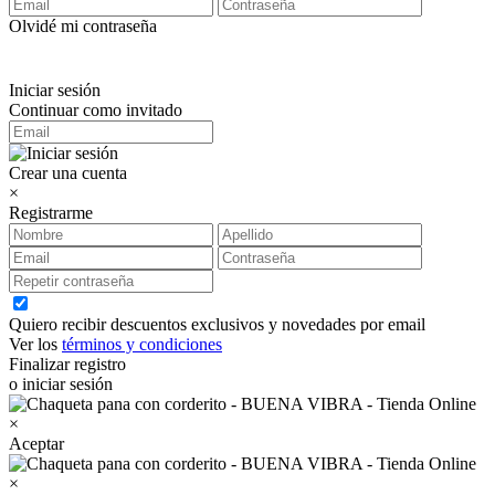
Olvidé mi contraseña
Iniciar sesión
Continuar como invitado
Crear una cuenta
×
Registrarme
Quiero recibir descuentos exclusivos y novedades por email
Ver los
términos y condiciones
Finalizar registro
o iniciar sesión
×
Aceptar
×