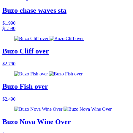
Buzo chase waves sta
$1.990
$1.590
Buzo Cliff over
$2.790
Buzo Fish over
$2.490
Buzo Nova Wine Over