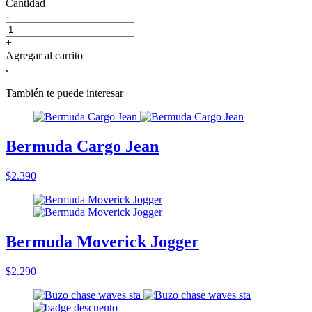
Cantidad
-
+
Agregar al carrito
.
También te puede interesar
Bermuda Cargo Jean
$2.390
Bermuda Moverick Jogger
$2.290