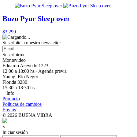
Buzo Pyur Sleep over
$3.290
Suscribite a nuestro
newsletter
Suscribirme
Montevideo
Eduardo Acevedo 1223
12:00 a 18:00 hs - Agenda previa
Young, Rio Negro
Florida 3280
15:30 a 18:30 hs
+ Info
Producto
Políticas de cambios
Envíos
© 2026 BUENA VIBRA
×
Iniciar sesión