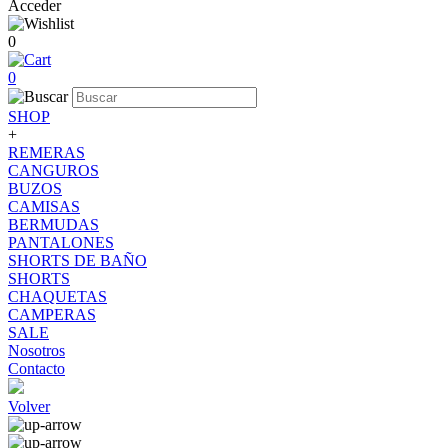
Acceder
0
0
SHOP
+
REMERAS
CANGUROS
BUZOS
CAMISAS
BERMUDAS
PANTALONES
SHORTS DE BAÑO
SHORTS
CHAQUETAS
CAMPERAS
SALE
Nosotros
Contacto
Volver