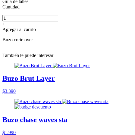
Guía de talles
Cantidad
-
+
Agregar al carrito
Buzo corte over
También te puede interesar
Buzo Brut Layer
$3.390
Buzo chase waves sta
$1.990