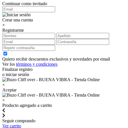
Continuar como invitado
Crear una cuenta
×
Registrarme
Quiero recibir descuentos exclusivos y novedades por email
Ver los
términos y condiciones
Finalizar registro
o iniciar sesión
×
Aceptar
×
Producto agregado a carrito
Seguir comprando
Ver carrito