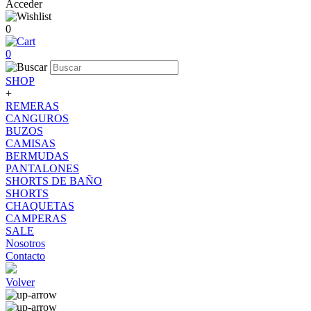
Acceder
0
0
SHOP
+
REMERAS
CANGUROS
BUZOS
CAMISAS
BERMUDAS
PANTALONES
SHORTS DE BAÑO
SHORTS
CHAQUETAS
CAMPERAS
SALE
Nosotros
Contacto
Volver