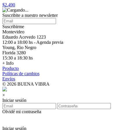
$2.490
Suscribite a nuestro
newsletter
Suscribirme
Montevideo
Eduardo Acevedo 1223
12:00 a 18:00 hs - Agenda previa
Young, Rio Negro
Florida 3280
15:30 a 18:30 hs
+ Info
Producto
Políticas de cambios
Envíos
© 2026 BUENA VIBRA
×
Iniciar sesión
Olvidé mi contraseña
Iniciar sesión