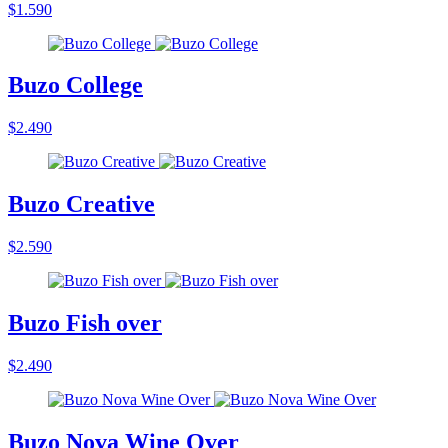
$1.590
Buzo College
$2.490
Buzo Creative
$2.590
Buzo Fish over
$2.490
Buzo Nova Wine Over