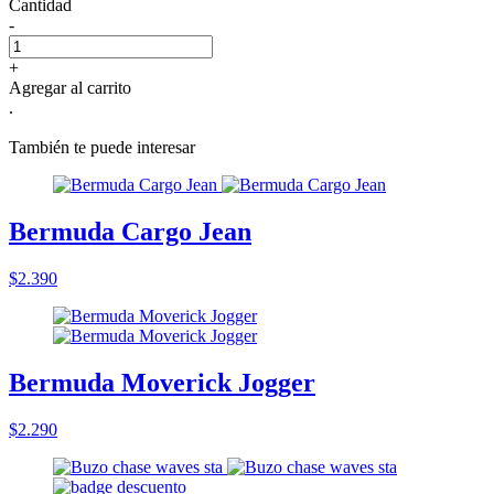
Cantidad
-
+
Agregar al carrito
.
También te puede interesar
Bermuda Cargo Jean
$2.390
Bermuda Moverick Jogger
$2.290