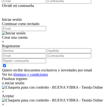
Olvidé mi contraseña
Iniciar sesión
Continuar como invitado
Crear una cuenta
×
Registrarme
Quiero recibir descuentos exclusivos y novedades por email
Ver los
términos y condiciones
Finalizar registro
o iniciar sesión
×
Aceptar
×