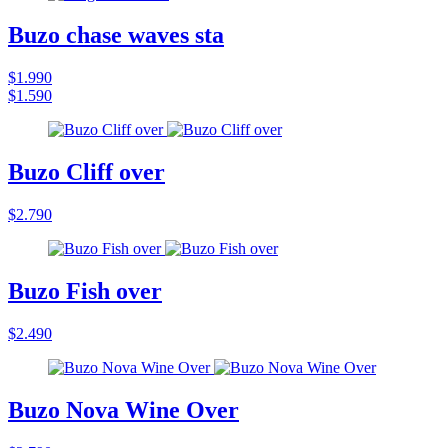
Buzo chase waves sta
$1.990
$1.590
Buzo Cliff over
$2.790
Buzo Fish over
$2.490
Buzo Nova Wine Over