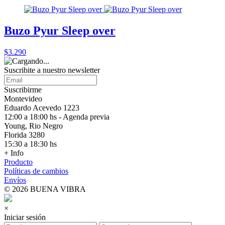
Buzo Pyur Sleep over
$3.290
Suscribite a nuestro
newsletter
Suscribirme
Montevideo
Eduardo Acevedo 1223
12:00 a 18:00 hs - Agenda previa
Young, Rio Negro
Florida 3280
15:30 a 18:30 hs
+ Info
Producto
Políticas de cambios
Envíos
© 2026 BUENA VIBRA
×
Iniciar sesión