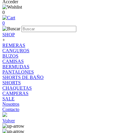
Acceder
0
0
SHOP
+
REMERAS
CANGUROS
BUZOS
CAMISAS
BERMUDAS
PANTALONES
SHORTS DE BAÑO
SHORTS
CHAQUETAS
CAMPERAS
SALE
Nosotros
Contacto
Volver