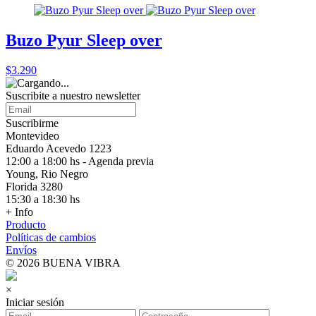
Buzo Pyur Sleep over
$3.290
Suscribite a nuestro
newsletter
Suscribirme
Montevideo
Eduardo Acevedo 1223
12:00 a 18:00 hs - Agenda previa
Young, Rio Negro
Florida 3280
15:30 a 18:30 hs
+ Info
Producto
Políticas de cambios
Envíos
© 2026 BUENA VIBRA
×
Iniciar sesión