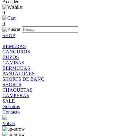
Acceder
0
0
SHOP
+
REMERAS
CANGUROS
BUZOS
CAMISAS
BERMUDAS
PANTALONES
SHORTS DE BAÑO
SHORTS
CHAQUETAS
CAMPERAS
SALE
Nosotros
Contacto
Volver