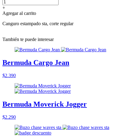
+
Agregar al carrito
Canguro estampado sta, corte regular
También te puede interesar
Bermuda Cargo Jean
$2.390
Bermuda Moverick Jogger
$2.290