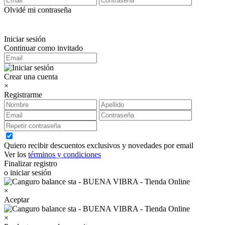
Olvidé mi contraseña
Iniciar sesión
Continuar como invitado
Crear una cuenta
×
Registrarme
Quiero recibir descuentos exclusivos y novedades por email
Ver los
términos y condiciones
Finalizar registro
o iniciar sesión
×
Aceptar
×