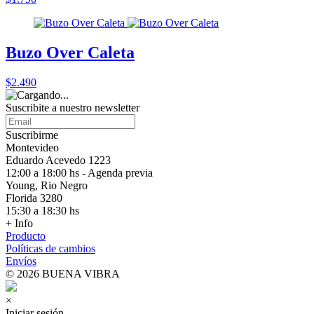
Buzo Over Caleta
$2.490
Suscribite a nuestro
newsletter
Suscribirme
Montevideo
Eduardo Acevedo 1223
12:00 a 18:00 hs - Agenda previa
Young, Rio Negro
Florida 3280
15:30 a 18:30 hs
+ Info
Producto
Políticas de cambios
Envíos
© 2026 BUENA VIBRA
×
Iniciar sesión