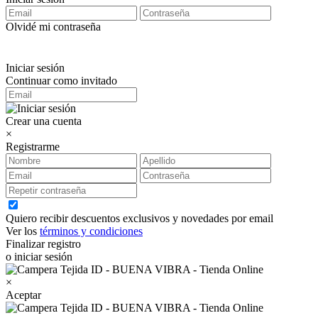
Olvidé mi contraseña
Iniciar sesión
Continuar como invitado
Crear una cuenta
×
Registrarme
Quiero recibir descuentos exclusivos y novedades por email
Ver los
términos y condiciones
Finalizar registro
o iniciar sesión
×
Aceptar