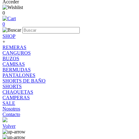
Acceder
0
0
SHOP
+
REMERAS
CANGUROS
BUZOS
CAMISAS
BERMUDAS
PANTALONES
SHORTS DE BAÑO
SHORTS
CHAQUETAS
CAMPERAS
SALE
Nosotros
Contacto
Volver