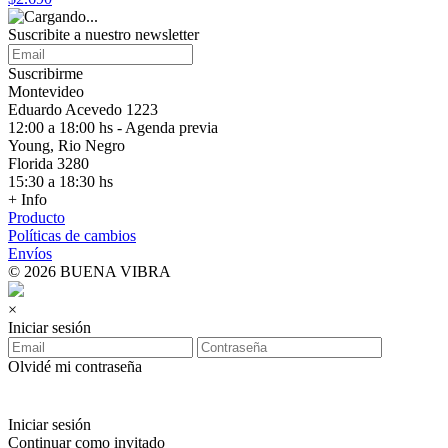
Suscribite a nuestro
newsletter
Suscribirme
Montevideo
Eduardo Acevedo 1223
12:00 a 18:00 hs - Agenda previa
Young, Rio Negro
Florida 3280
15:30 a 18:30 hs
+ Info
Producto
Políticas de cambios
Envíos
© 2026 BUENA VIBRA
×
Iniciar sesión
Olvidé mi contraseña
Iniciar sesión
Continuar como invitado