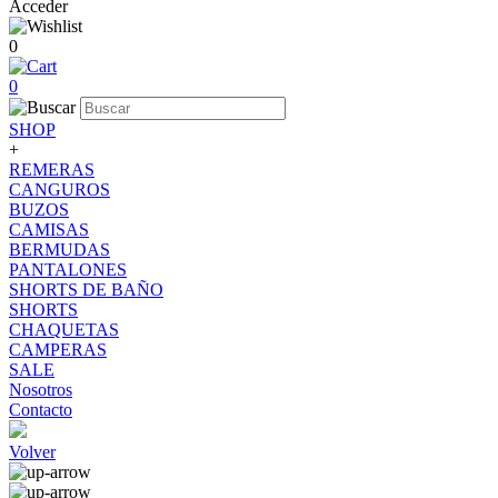
Acceder
0
0
SHOP
+
REMERAS
CANGUROS
BUZOS
CAMISAS
BERMUDAS
PANTALONES
SHORTS DE BAÑO
SHORTS
CHAQUETAS
CAMPERAS
SALE
Nosotros
Contacto
Volver