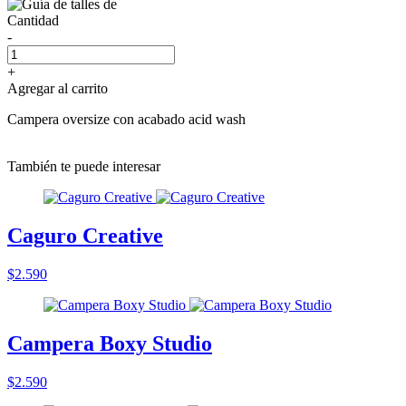
Cantidad
-
+
Agregar al carrito
Campera oversize con acabado acid wash
También te puede interesar
Caguro Creative
$2.590
Campera Boxy Studio
$2.590