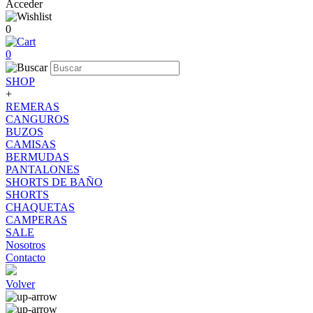
Acceder
0
0
SHOP
+
REMERAS
CANGUROS
BUZOS
CAMISAS
BERMUDAS
PANTALONES
SHORTS DE BAÑO
SHORTS
CHAQUETAS
CAMPERAS
SALE
Nosotros
Contacto
Volver