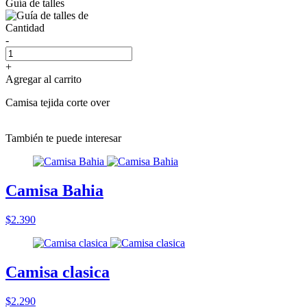
Guía de talles
Cantidad
-
+
Agregar al carrito
Camisa tejida corte over
También te puede interesar
Camisa Bahia
$2.390
Camisa clasica
$2.290