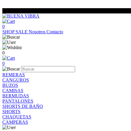
0
SHOP
SALE
Nosotros
Contacto
0
0
REMERAS
CANGUROS
BUZOS
CAMISAS
BERMUDAS
PANTALONES
SHORTS DE BAÑO
SHORTS
CHAQUETAS
CAMPERAS