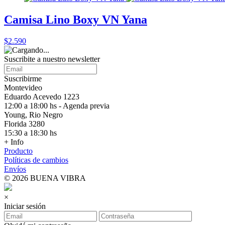
Camisa Lino Boxy VN Yana
$2.590
Suscribite a nuestro
newsletter
Suscribirme
Montevideo
Eduardo Acevedo 1223
12:00 a 18:00 hs - Agenda previa
Young, Rio Negro
Florida 3280
15:30 a 18:30 hs
+ Info
Producto
Políticas de cambios
Envíos
© 2026 BUENA VIBRA
×
Iniciar sesión