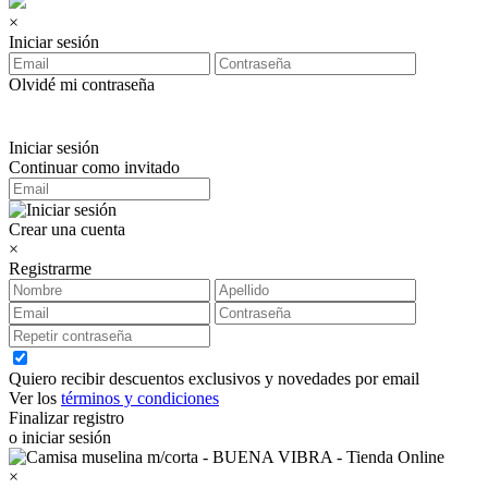
×
Iniciar sesión
Olvidé mi contraseña
Iniciar sesión
Continuar como invitado
Crear una cuenta
×
Registrarme
Quiero recibir descuentos exclusivos y novedades por email
Ver los
términos y condiciones
Finalizar registro
o iniciar sesión
×