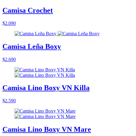
Camisa Crochet
$2.090
Camisa Leña Boxy
$2.690
Camisa Lino Boxy VN Killa
$2.590
Camisa Lino Boxy VN Mare