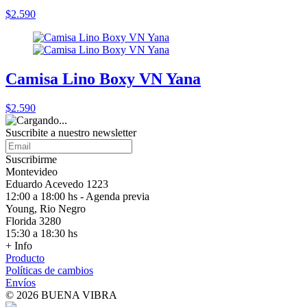
$2.590
Camisa Lino Boxy VN Yana
$2.590
Suscribite a nuestro
newsletter
Suscribirme
Montevideo
Eduardo Acevedo 1223
12:00 a 18:00 hs - Agenda previa
Young, Rio Negro
Florida 3280
15:30 a 18:30 hs
+ Info
Producto
Políticas de cambios
Envíos
© 2026 BUENA VIBRA