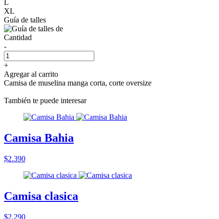
L
XL
Guía de talles
Cantidad
-
+
Agregar al carrito
Camisa de muselina manga corta, corte oversize
También te puede interesar
Camisa Bahia
$2.390
Camisa clasica
$2.290