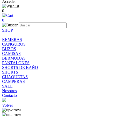
Acceder
0
0
SHOP
+
REMERAS
CANGUROS
BUZOS
CAMISAS
BERMUDAS
PANTALONES
SHORTS DE BAÑO
SHORTS
CHAQUETAS
CAMPERAS
SALE
Nosotros
Contacto
Volver