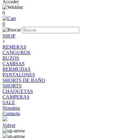
Acceder
0
0
SHOP
+
REMERAS
CANGUROS
BUZOS
CAMISAS
BERMUDAS
PANTALONES
SHORTS DE BAÑO
SHORTS
CHAQUETAS
CAMPERAS
SALE
Nosotros
Contacto
Volver