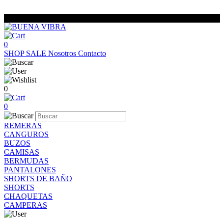
0
SHOP
SALE
Nosotros
Contacto
0
0
REMERAS
CANGUROS
BUZOS
CAMISAS
BERMUDAS
PANTALONES
SHORTS DE BAÑO
SHORTS
CHAQUETAS
CAMPERAS