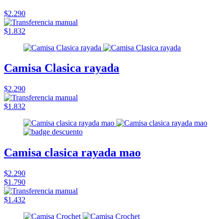
$2.290
$1.832
Camisa Clasica rayada
$2.290
$1.832
Camisa clasica rayada mao
$2.290
$1.790
$1.432