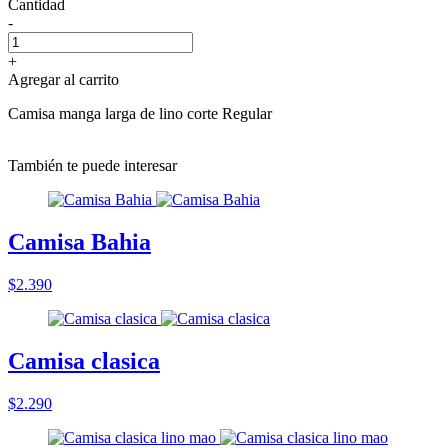
Cantidad
-
+
Agregar al carrito
Camisa manga larga de lino corte Regular
También te puede interesar
Camisa Bahia
$2.390
Camisa clasica
$2.290