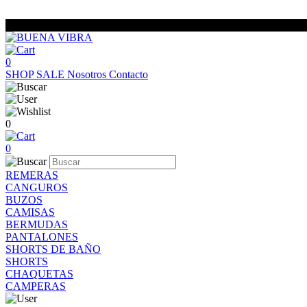
0
SHOP
SALE
Nosotros
Contacto
0
0
REMERAS
CANGUROS
BUZOS
CAMISAS
BERMUDAS
PANTALONES
SHORTS DE BAÑO
SHORTS
CHAQUETAS
CAMPERAS