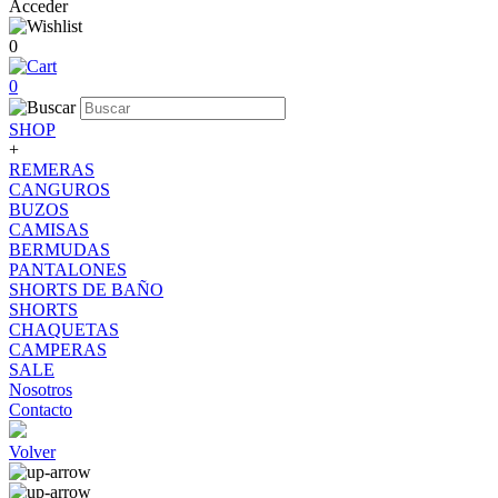
Acceder
0
0
SHOP
+
REMERAS
CANGUROS
BUZOS
CAMISAS
BERMUDAS
PANTALONES
SHORTS DE BAÑO
SHORTS
CHAQUETAS
CAMPERAS
SALE
Nosotros
Contacto
Volver