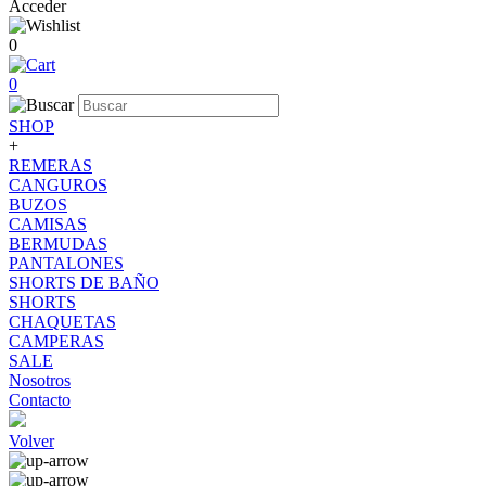
Acceder
0
0
SHOP
+
REMERAS
CANGUROS
BUZOS
CAMISAS
BERMUDAS
PANTALONES
SHORTS DE BAÑO
SHORTS
CHAQUETAS
CAMPERAS
SALE
Nosotros
Contacto
Volver