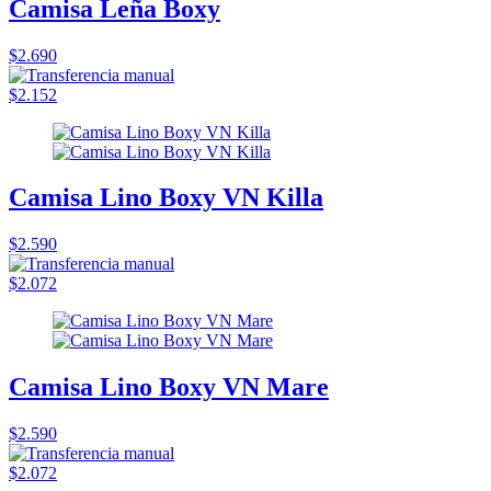
Camisa Leña Boxy
$2.690
$2.152
Camisa Lino Boxy VN Killa
$2.590
$2.072
Camisa Lino Boxy VN Mare
$2.590
$2.072