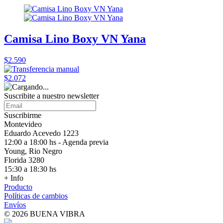
Camisa Lino Boxy VN Yana
$2.590
$2.072
Suscribite a nuestro
newsletter
Suscribirme
Montevideo
Eduardo Acevedo 1223
12:00 a 18:00 hs - Agenda previa
Young, Rio Negro
Florida 3280
15:30 a 18:30 hs
+ Info
Producto
Políticas de cambios
Envíos
© 2026 BUENA VIBRA