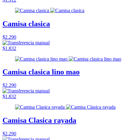
Camisa clasica
$2.290
$1.832
Camisa clasica lino mao
$2.290
$1.832
Camisa Clasica rayada
$2.290