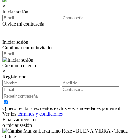
×
Iniciar sesión
Olvidé mi contraseña
Iniciar sesión
Continuar como invitado
Crear una cuenta
×
Registrarme
Quiero recibir descuentos exclusivos y novedades por email
Ver los
términos y condiciones
Finalizar registro
o iniciar sesión