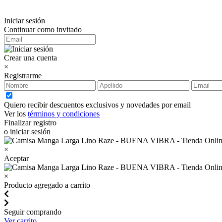
Iniciar sesión
Continuar como invitado
Crear una cuenta
×
Registrarme
Quiero recibir descuentos exclusivos y novedades por email
Ver los
términos y condiciones
Finalizar registro
o iniciar sesión
×
Aceptar
×
Producto agregado a carrito
Seguir comprando
Ver carrito