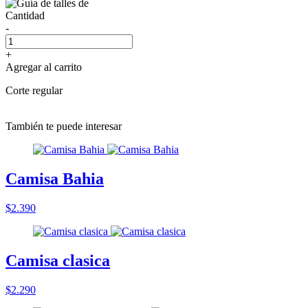
Cantidad
-
+
Agregar al carrito
Corte regular
También te puede interesar
Camisa Bahia
$2.390
Camisa clasica
$2.290