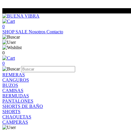
0
SHOP
SALE
Nosotros
Contacto
0
0
REMERAS
CANGUROS
BUZOS
CAMISAS
BERMUDAS
PANTALONES
SHORTS DE BAÑO
SHORTS
CHAQUETAS
CAMPERAS