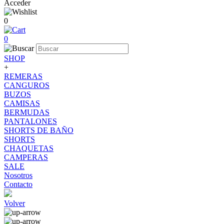
Acceder
0
0
SHOP
+
REMERAS
CANGUROS
BUZOS
CAMISAS
BERMUDAS
PANTALONES
SHORTS DE BAÑO
SHORTS
CHAQUETAS
CAMPERAS
SALE
Nosotros
Contacto
Volver