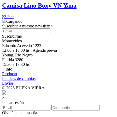
Camisa Lino Boxy VN Yana
$2.590
Suscribite a nuestro
newsletter
Suscribirme
Montevideo
Eduardo Acevedo 1223
12:00 a 18:00 hs - Agenda previa
Young, Rio Negro
Florida 3280
15:30 a 18:30 hs
+ Info
Producto
Políticas de cambios
Envíos
© 2026 BUENA VIBRA
×
Iniciar sesión
Olvidé mi contraseña