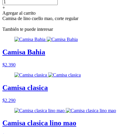
+
Agregar al carrito
Camisa de lino cuello mao, corte regular
También te puede interesar
Camisa Bahia
$2.390
Camisa clasica
$2.290
Camisa clasica lino mao