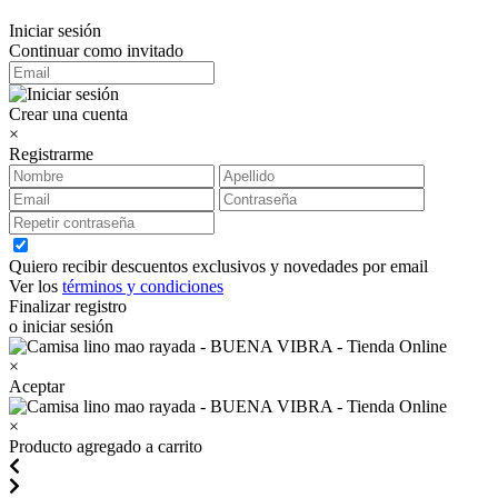
Iniciar sesión
Continuar como invitado
Crear una cuenta
×
Registrarme
Quiero recibir descuentos exclusivos y novedades por email
Ver los
términos y condiciones
Finalizar registro
o iniciar sesión
×
Aceptar
×
Producto agregado a carrito