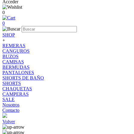
Acceder
0
0
SHOP
+
REMERAS
CANGUROS
BUZOS
CAMISAS
BERMUDAS
PANTALONES
SHORTS DE BAÑO
SHORTS
CHAQUETAS
CAMPERAS
SALE
Nosotros
Contacto
Volver