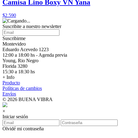
Camisa Lino Boxy VN Yana
$2.590
Suscribite a nuestro
newsletter
Suscribirme
Montevideo
Eduardo Acevedo 1223
12:00 a 18:00 hs - Agenda previa
Young, Rio Negro
Florida 3280
15:30 a 18:30 hs
+ Info
Producto
Políticas de cambios
Envíos
© 2026 BUENA VIBRA
×
Iniciar sesión
Olvidé mi contraseña