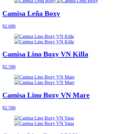
Camisa Leña Boxy
$2.690
Camisa Lino Boxy VN Killa
$2.590
Camisa Lino Boxy VN Mare
$2.590