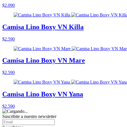
$2.090
Camisa Lino Boxy VN Killa
$2.590
Camisa Lino Boxy VN Mare
$2.590
Camisa Lino Boxy VN Yana
$2.590
Suscribite a nuestro
newsletter