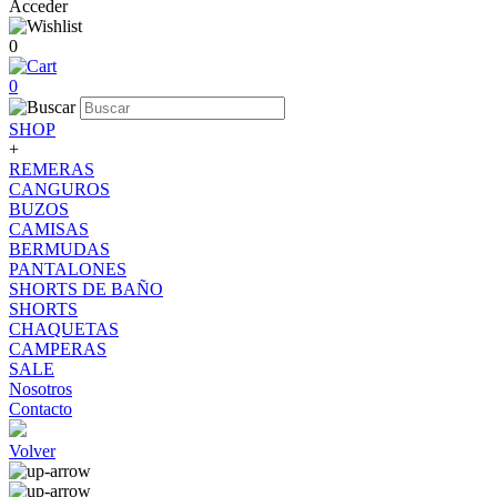
Acceder
0
0
SHOP
+
REMERAS
CANGUROS
BUZOS
CAMISAS
BERMUDAS
PANTALONES
SHORTS DE BAÑO
SHORTS
CHAQUETAS
CAMPERAS
SALE
Nosotros
Contacto
Volver