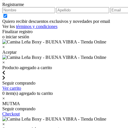
Registrarme
Quiero recibir descuentos exclusivos y novedades por email
Ver los
términos y condiciones
Finalizar registro
o iniciar sesión
×
Aceptar
×
Producto agregado a carrito
Seguir comprando
Ver carrito
0
item(s) agregado tu carrito
×
MUTMA
Seguir comprando
Checkout
×