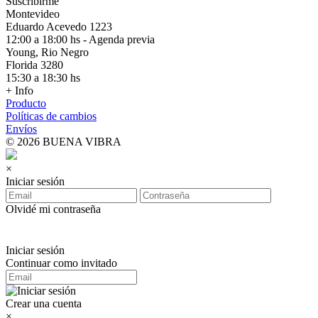
Suscribirme
Montevideo
Eduardo Acevedo 1223
12:00 a 18:00 hs - Agenda previa
Young, Rio Negro
Florida 3280
15:30 a 18:30 hs
+ Info
Producto
Políticas de cambios
Envíos
© 2026 BUENA VIBRA
×
Iniciar sesión
Olvidé mi contraseña
Iniciar sesión
Continuar como invitado
Crear una cuenta
×