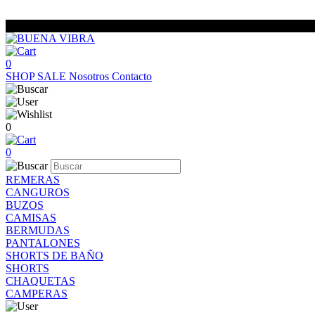
0
SHOP
SALE
Nosotros
Contacto
0
0
REMERAS
CANGUROS
BUZOS
CAMISAS
BERMUDAS
PANTALONES
SHORTS DE BAÑO
SHORTS
CHAQUETAS
CAMPERAS