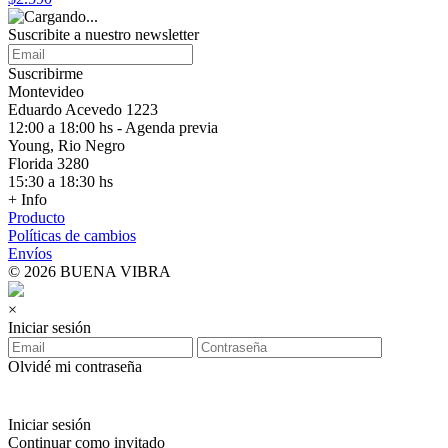
Suscribite a nuestro
newsletter
Suscribirme
Montevideo
Eduardo Acevedo 1223
12:00 a 18:00 hs - Agenda previa
Young, Rio Negro
Florida 3280
15:30 a 18:30 hs
+ Info
Producto
Políticas de cambios
Envíos
© 2026 BUENA VIBRA
×
Iniciar sesión
Olvidé mi contraseña
Iniciar sesión
Continuar como invitado