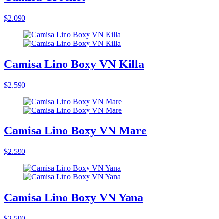
$2.090
Camisa Lino Boxy VN Killa
$2.590
Camisa Lino Boxy VN Mare
$2.590
Camisa Lino Boxy VN Yana
$2.590