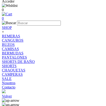
Acceder
0
0
SHOP
+
REMERAS
CANGUROS
BUZOS
CAMISAS
BERMUDAS
PANTALONES
SHORTS DE BAÑO
SHORTS
CHAQUETAS
CAMPERAS
SALE
Nosotros
Contacto
Volver