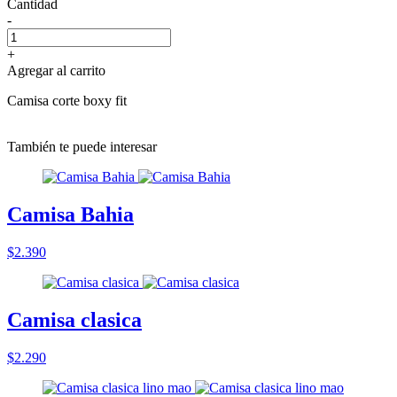
Cantidad
-
+
Agregar al carrito
Camisa corte boxy fit
También te puede interesar
Camisa Bahia
$2.390
Camisa clasica
$2.290