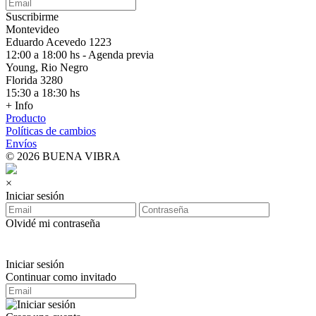
Suscribirme
Montevideo
Eduardo Acevedo 1223
12:00 a 18:00 hs - Agenda previa
Young, Rio Negro
Florida 3280
15:30 a 18:30 hs
+ Info
Producto
Políticas de cambios
Envíos
© 2026 BUENA VIBRA
×
Iniciar sesión
Olvidé mi contraseña
Iniciar sesión
Continuar como invitado