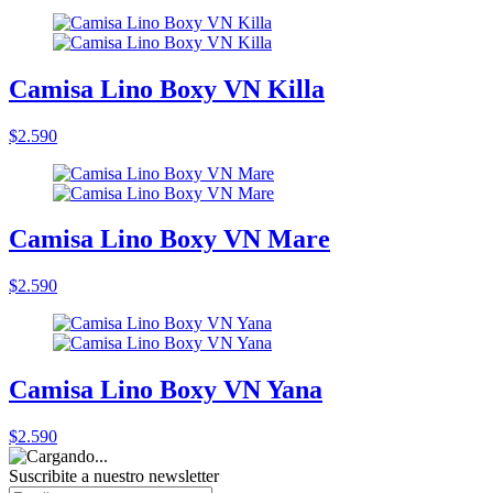
Camisa Lino Boxy VN Killa
$2.590
Camisa Lino Boxy VN Mare
$2.590
Camisa Lino Boxy VN Yana
$2.590
Suscribite a nuestro
newsletter