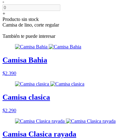
-
+
Producto sin stock
Camisa de lino, corte regular
También te puede interesar
Camisa Bahia
$2.390
Camisa clasica
$2.290
Camisa Clasica rayada