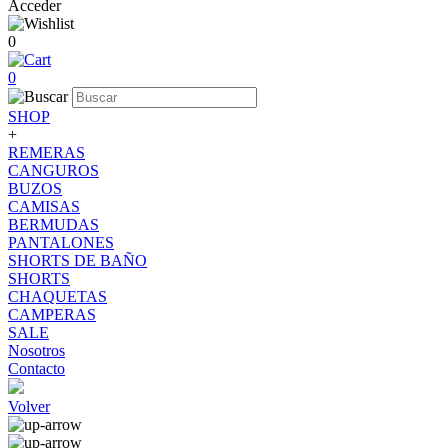
Acceder
0
0
SHOP
+
REMERAS
CANGUROS
BUZOS
CAMISAS
BERMUDAS
PANTALONES
SHORTS DE BAÑO
SHORTS
CHAQUETAS
CAMPERAS
SALE
Nosotros
Contacto
Volver