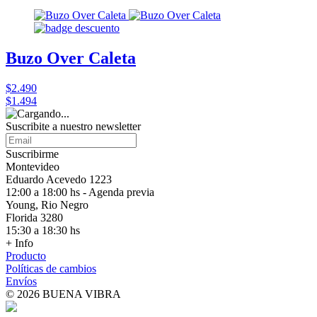
Buzo Over Caleta
$2.490
$1.494
Suscribite a nuestro
newsletter
Suscribirme
Montevideo
Eduardo Acevedo 1223
12:00 a 18:00 hs - Agenda previa
Young, Rio Negro
Florida 3280
15:30 a 18:30 hs
+ Info
Producto
Políticas de cambios
Envíos
© 2026 BUENA VIBRA