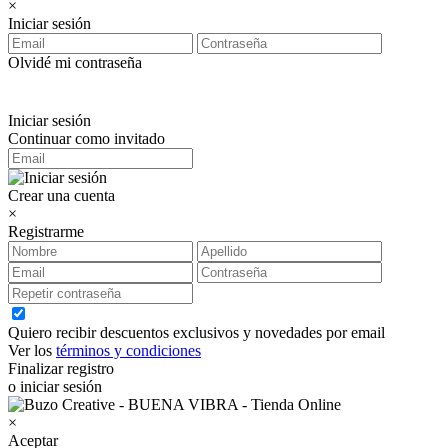
×
Iniciar sesión
Olvidé mi contraseña
Iniciar sesión
Continuar como invitado
Crear una cuenta
×
Registrarme
Quiero recibir descuentos exclusivos y novedades por email
Ver los
términos y condiciones
Finalizar registro
o iniciar sesión
×
Aceptar