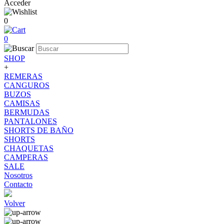
Acceder
0
0
SHOP
+
REMERAS
CANGUROS
BUZOS
CAMISAS
BERMUDAS
PANTALONES
SHORTS DE BAÑO
SHORTS
CHAQUETAS
CAMPERAS
SALE
Nosotros
Contacto
Volver