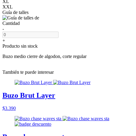
XL
XXL
Guía de talles
Cantidad
-
+
Producto sin stock
Buzo medio cierre de algodon, corte regular
También te puede interesar
Buzo Brut Layer
$3.390