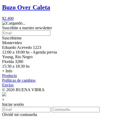
Buzo Over Caleta
$2.490
Suscribite a nuestro
newsletter
Suscribirme
Montevideo
Eduardo Acevedo 1223
12:00 a 18:00 hs - Agenda previa
Young, Rio Negro
Florida 3280
15:30 a 18:30 hs
+ Info
Producto
Políticas de cambios
Envíos
© 2026 BUENA VIBRA
×
Iniciar sesión
Olvidé mi contraseña