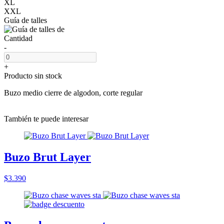
XL
XXL
Guía de talles
Cantidad
-
+
Producto sin stock
Buzo medio cierre de algodon, corte regular
También te puede interesar
Buzo Brut Layer
$3.390