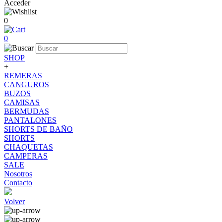
Acceder
0
0
SHOP
+
REMERAS
CANGUROS
BUZOS
CAMISAS
BERMUDAS
PANTALONES
SHORTS DE BAÑO
SHORTS
CHAQUETAS
CAMPERAS
SALE
Nosotros
Contacto
Volver