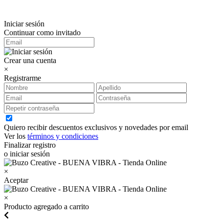
Iniciar sesión
Continuar como invitado
Crear una cuenta
×
Registrarme
Quiero recibir descuentos exclusivos y novedades por email
Ver los
términos y condiciones
Finalizar registro
o iniciar sesión
×
Aceptar
×
Producto agregado a carrito