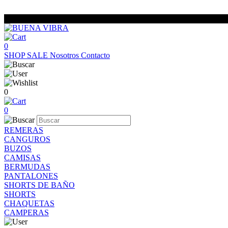
0
SHOP
SALE
Nosotros
Contacto
0
0
REMERAS
CANGUROS
BUZOS
CAMISAS
BERMUDAS
PANTALONES
SHORTS DE BAÑO
SHORTS
CHAQUETAS
CAMPERAS