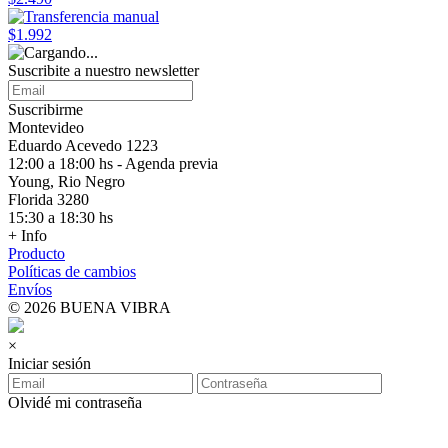
$1.992
Suscribite a nuestro
newsletter
Suscribirme
Montevideo
Eduardo Acevedo 1223
12:00 a 18:00 hs - Agenda previa
Young, Rio Negro
Florida 3280
15:30 a 18:30 hs
+ Info
Producto
Políticas de cambios
Envíos
© 2026 BUENA VIBRA
×
Iniciar sesión
Olvidé mi contraseña