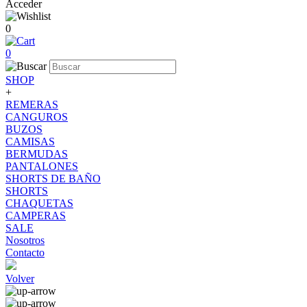
Acceder
0
0
SHOP
+
REMERAS
CANGUROS
BUZOS
CAMISAS
BERMUDAS
PANTALONES
SHORTS DE BAÑO
SHORTS
CHAQUETAS
CAMPERAS
SALE
Nosotros
Contacto
Volver