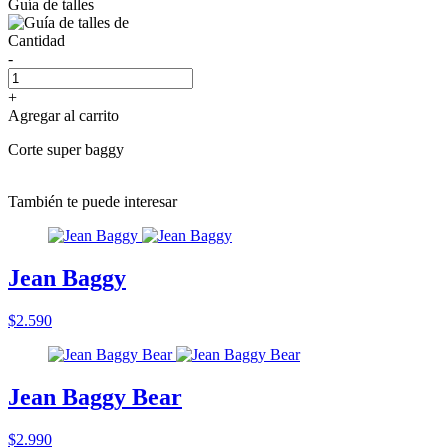
Guía de talles
Cantidad
-
+
Agregar al carrito
Corte super baggy
También te puede interesar
Jean Baggy
$2.590
Jean Baggy Bear
$2.990