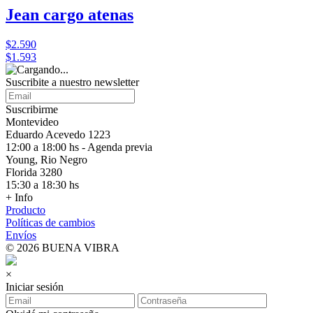
Jean cargo atenas
$2.590
$1.593
Suscribite a nuestro
newsletter
Suscribirme
Montevideo
Eduardo Acevedo 1223
12:00 a 18:00 hs - Agenda previa
Young, Rio Negro
Florida 3280
15:30 a 18:30 hs
+ Info
Producto
Políticas de cambios
Envíos
© 2026 BUENA VIBRA
×
Iniciar sesión