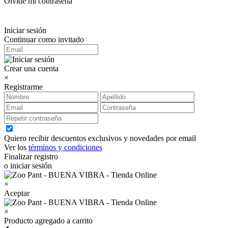
Olvidé mi contraseña
Iniciar sesión
Continuar como invitado
Crear una cuenta
×
Registrarme
Quiero recibir descuentos exclusivos y novedades por email
Ver los
términos y condiciones
Finalizar registro
o iniciar sesión
×
Aceptar
×
Producto agregado a carrito