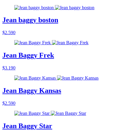
Jean baggy boston
$2.590
Jean Baggy Frek
$3.190
Jean Baggy Kansas
$2.590
Jean Baggy Star