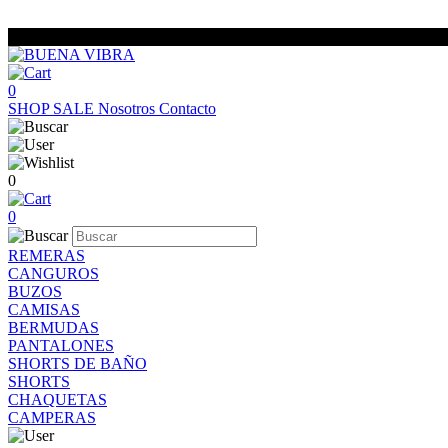
0
SHOP
SALE
Nosotros
Contacto
0
0
REMERAS
CANGUROS
BUZOS
CAMISAS
BERMUDAS
PANTALONES
SHORTS DE BAÑO
SHORTS
CHAQUETAS
CAMPERAS