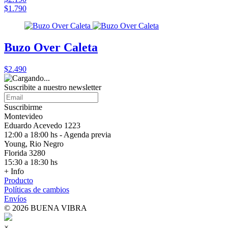
$1.790
Buzo Over Caleta
$2.490
Suscribite a nuestro
newsletter
Suscribirme
Montevideo
Eduardo Acevedo 1223
12:00 a 18:00 hs - Agenda previa
Young, Rio Negro
Florida 3280
15:30 a 18:30 hs
+ Info
Producto
Políticas de cambios
Envíos
© 2026 BUENA VIBRA
×