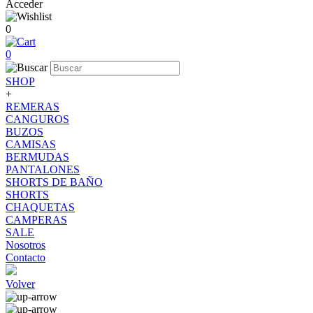
Acceder
0
0
SHOP
+
REMERAS
CANGUROS
BUZOS
CAMISAS
BERMUDAS
PANTALONES
SHORTS DE BAÑO
SHORTS
CHAQUETAS
CAMPERAS
SALE
Nosotros
Contacto
Volver