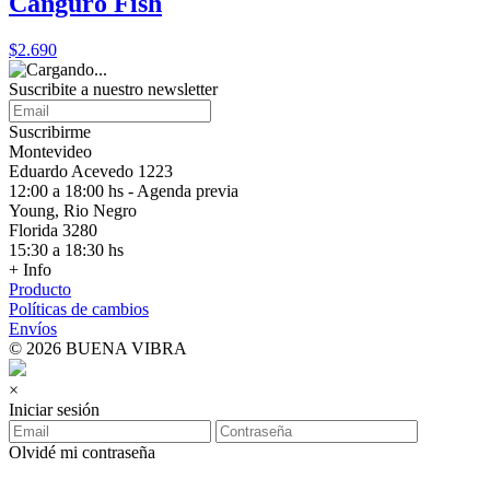
Canguro Fish
$2.690
Suscribite a nuestro
newsletter
Suscribirme
Montevideo
Eduardo Acevedo 1223
12:00 a 18:00 hs - Agenda previa
Young, Rio Negro
Florida 3280
15:30 a 18:30 hs
+ Info
Producto
Políticas de cambios
Envíos
© 2026 BUENA VIBRA
×
Iniciar sesión
Olvidé mi contraseña