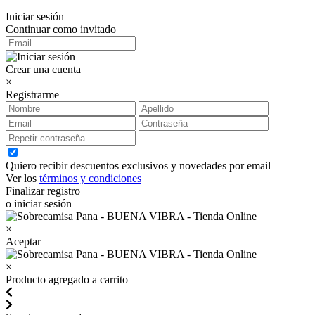
Iniciar sesión
Continuar como invitado
Crear una cuenta
×
Registrarme
Quiero recibir descuentos exclusivos y novedades por email
Ver los
términos y condiciones
Finalizar registro
o iniciar sesión
×
Aceptar
×
Producto agregado a carrito