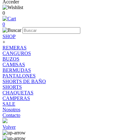
Acceder
0
0
SHOP
+
REMERAS
CANGUROS
BUZOS
CAMISAS
BERMUDAS
PANTALONES
SHORTS DE BAÑO
SHORTS
CHAQUETAS
CAMPERAS
SALE
Nosotros
Contacto
Volver