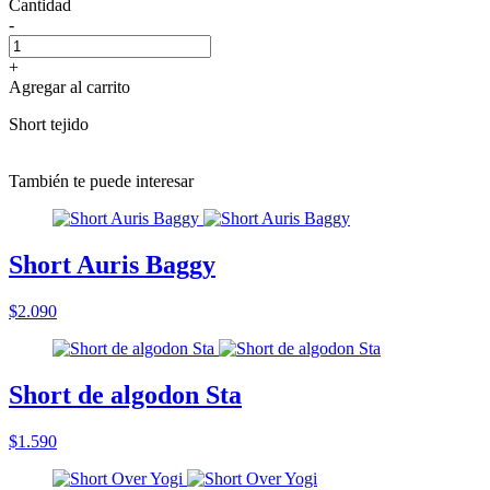
Cantidad
-
+
Agregar al carrito
Short tejido
También te puede interesar
Short Auris Baggy
$2.090
Short de algodon Sta
$1.590