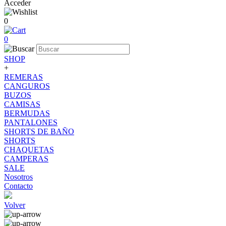
Acceder
0
0
SHOP
+
REMERAS
CANGUROS
BUZOS
CAMISAS
BERMUDAS
PANTALONES
SHORTS DE BAÑO
SHORTS
CHAQUETAS
CAMPERAS
SALE
Nosotros
Contacto
Volver