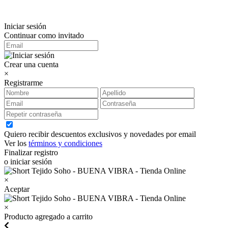
Iniciar sesión
Continuar como invitado
Crear una cuenta
×
Registrarme
Quiero recibir descuentos exclusivos y novedades por email
Ver los
términos y condiciones
Finalizar registro
o iniciar sesión
×
Aceptar
×
Producto agregado a carrito