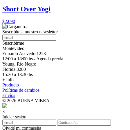
Short Over Yogi
$2.090
Suscribite a nuestro
newsletter
Suscribirme
Montevideo
Eduardo Acevedo 1223
12:00 a 18:00 hs - Agenda previa
Young, Rio Negro
Florida 3280
15:30 a 18:30 hs
+ Info
Producto
Políticas de cambios
Envíos
© 2026 BUENA VIBRA
×
Iniciar sesión
Olvidé mi contraseña