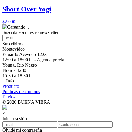
Short Over Yogi
$2.090
Suscribite a nuestro
newsletter
Suscribirme
Montevideo
Eduardo Acevedo 1223
12:00 a 18:00 hs - Agenda previa
Young, Rio Negro
Florida 3280
15:30 a 18:30 hs
+ Info
Producto
Políticas de cambios
Envíos
© 2026 BUENA VIBRA
×
Iniciar sesión
Olvidé mi contraseña