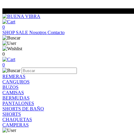
0
SHOP
SALE
Nosotros
Contacto
0
0
REMERAS
CANGUROS
BUZOS
CAMISAS
BERMUDAS
PANTALONES
SHORTS DE BAÑO
SHORTS
CHAQUETAS
CAMPERAS