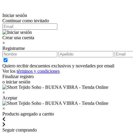
Iniciar sesión
Continuar como invitado
Crear una cuenta
×
Registrarme
Quiero recibir descuentos exclusivos y novedades por email
Ver los
términos y condiciones
Finalizar registro
o iniciar sesión
×
Aceptar
×
Producto agregado a carrito
Seguir comprando