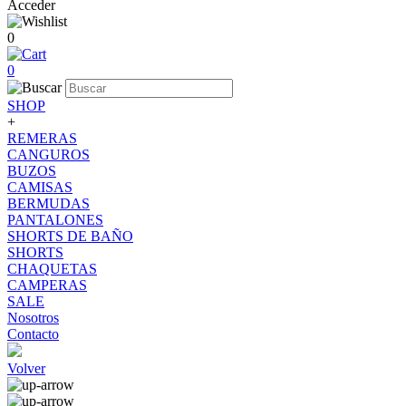
Acceder
0
0
SHOP
+
REMERAS
CANGUROS
BUZOS
CAMISAS
BERMUDAS
PANTALONES
SHORTS DE BAÑO
SHORTS
CHAQUETAS
CAMPERAS
SALE
Nosotros
Contacto
Volver