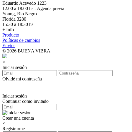
Eduardo Acevedo 1223
12:00 a 18:00 hs - Agenda previa
Young, Rio Negro
Florida 3280
15:30 a 18:30 hs
+ Info
Producto
Políticas de cambios
Envíos
© 2026 BUENA VIBRA
×
Iniciar sesión
Olvidé mi contraseña
Iniciar sesión
Continuar como invitado
Crear una cuenta
×
Registrarme