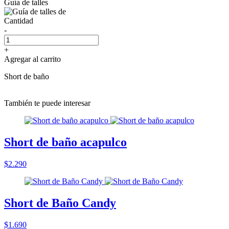
Guía de talles
Cantidad
-
+
Agregar al carrito
Short de baño
También te puede interesar
Short de baño acapulco
$2.290
Short de Baño Candy
$1.690