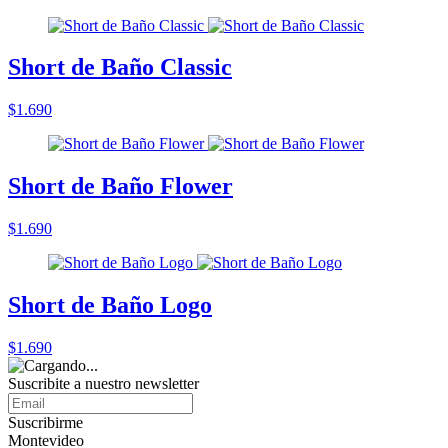
Short de Baño Classic
$1.690
Short de Baño Flower
$1.690
Short de Baño Logo
$1.690
Suscribite a nuestro
newsletter
Suscribirme
Montevideo