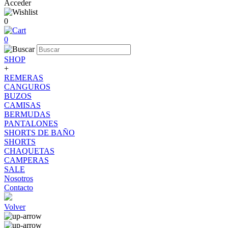
Acceder
0
0
SHOP
+
REMERAS
CANGUROS
BUZOS
CAMISAS
BERMUDAS
PANTALONES
SHORTS DE BAÑO
SHORTS
CHAQUETAS
CAMPERAS
SALE
Nosotros
Contacto
Volver