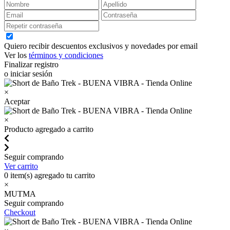
Quiero recibir descuentos exclusivos y novedades por email
Ver los
términos y condiciones
Finalizar registro
o iniciar sesión
×
Aceptar
×
Producto agregado a carrito
Seguir comprando
Ver carrito
0
item(s) agregado tu carrito
×
MUTMA
Seguir comprando
Checkout