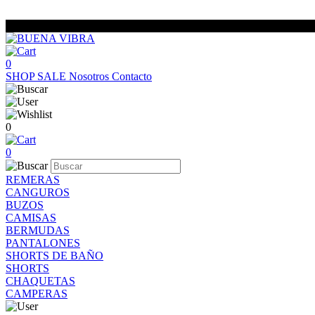
0
SHOP
SALE
Nosotros
Contacto
0
0
REMERAS
CANGUROS
BUZOS
CAMISAS
BERMUDAS
PANTALONES
SHORTS DE BAÑO
SHORTS
CHAQUETAS
CAMPERAS