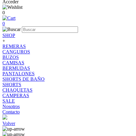
Acceder
0
0
SHOP
+
REMERAS
CANGUROS
BUZOS
CAMISAS
BERMUDAS
PANTALONES
SHORTS DE BAÑO
SHORTS
CHAQUETAS
CAMPERAS
SALE
Nosotros
Contacto
Volver