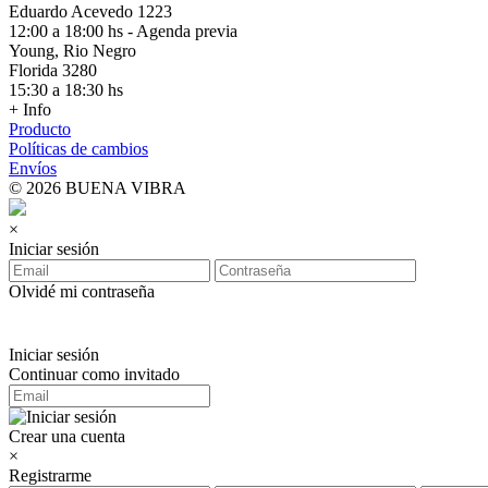
Eduardo Acevedo 1223
12:00 a 18:00 hs - Agenda previa
Young, Rio Negro
Florida 3280
15:30 a 18:30 hs
+ Info
Producto
Políticas de cambios
Envíos
© 2026 BUENA VIBRA
×
Iniciar sesión
Olvidé mi contraseña
Iniciar sesión
Continuar como invitado
Crear una cuenta
×
Registrarme