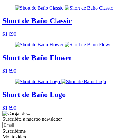
Short de Baño Classic
$1.690
Short de Baño Flower
$1.690
Short de Baño Logo
$1.690
Suscribite a nuestro
newsletter
Suscribirme
Montevideo