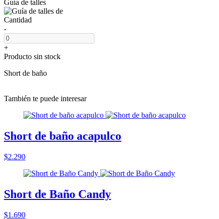
Guía de talles
Cantidad
-
+
Producto sin stock
Short de baño
También te puede interesar
Short de baño acapulco
$2.290
Short de Baño Candy
$1.690