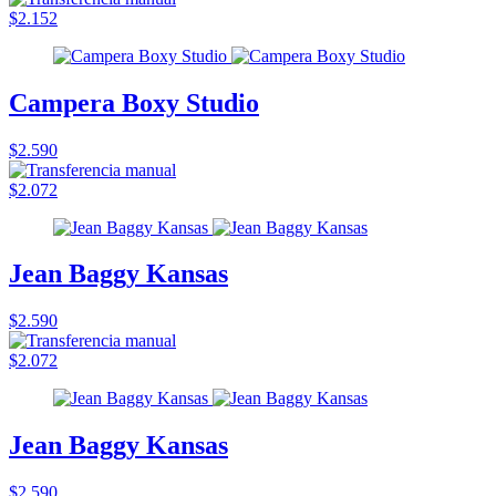
$2.152
Campera Boxy Studio
$2.590
$2.072
Jean Baggy Kansas
$2.590
$2.072
Jean Baggy Kansas
$2.590