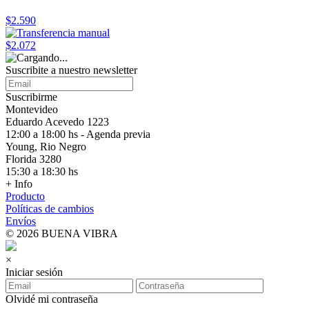
$2.590
$2.072
Suscribite a nuestro
newsletter
Suscribirme
Montevideo
Eduardo Acevedo 1223
12:00 a 18:00 hs - Agenda previa
Young, Rio Negro
Florida 3280
15:30 a 18:30 hs
+ Info
Producto
Políticas de cambios
Envíos
© 2026 BUENA VIBRA
×
Iniciar sesión
Olvidé mi contraseña