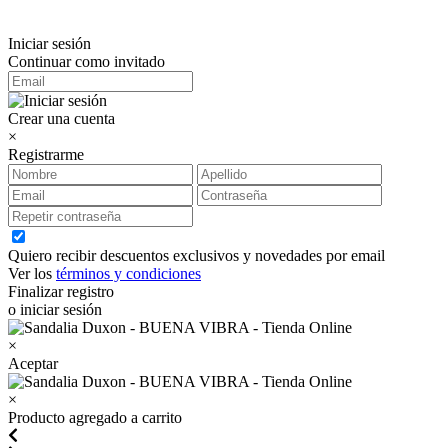
Iniciar sesión
Continuar como invitado
Crear una cuenta
×
Registrarme
Quiero recibir descuentos exclusivos y novedades por email
Ver los
términos y condiciones
Finalizar registro
o iniciar sesión
×
Aceptar
×
Producto agregado a carrito