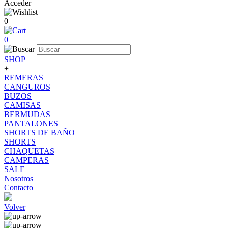
Acceder
0
0
SHOP
+
REMERAS
CANGUROS
BUZOS
CAMISAS
BERMUDAS
PANTALONES
SHORTS DE BAÑO
SHORTS
CHAQUETAS
CAMPERAS
SALE
Nosotros
Contacto
Volver