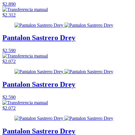
$2.890
$2.312
Pantalon Sastrero Drey
$2.590
$2.072
Pantalon Sastrero Drey
$2.590
$2.072
Pantalon Sastrero Drey