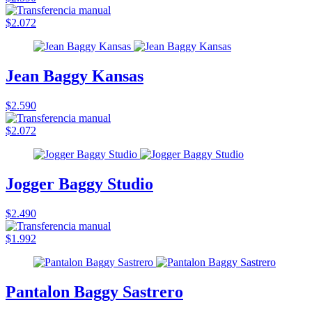
$2.072
Jean Baggy Kansas
$2.590
$2.072
Jogger Baggy Studio
$2.490
$1.992
Pantalon Baggy Sastrero