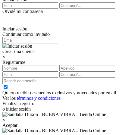
Olvidé mi contraseña
Iniciar sesión
Continuar como invitado
Crear una cuenta
×
Registrarme
Quiero recibir descuentos exclusivos y novedades por email
Ver los
términos y condiciones
Finalizar registro
o iniciar sesión
×
Aceptar