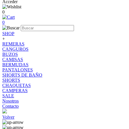
Acceder
0
0
SHOP
+
REMERAS
CANGUROS
BUZOS
CAMISAS
BERMUDAS
PANTALONES
SHORTS DE BAÑO
SHORTS
CHAQUETAS
CAMPERAS
SALE
Nosotros
Contacto
Volver