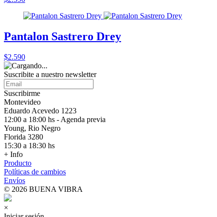
Pantalon Sastrero Drey
$2.590
Suscribite a nuestro
newsletter
Suscribirme
Montevideo
Eduardo Acevedo 1223
12:00 a 18:00 hs - Agenda previa
Young, Rio Negro
Florida 3280
15:30 a 18:30 hs
+ Info
Producto
Políticas de cambios
Envíos
© 2026 BUENA VIBRA
×
Iniciar sesión