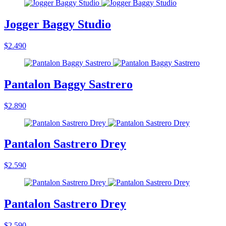
Jogger Baggy Studio
$2.490
Pantalon Baggy Sastrero
$2.890
Pantalon Sastrero Drey
$2.590
Pantalon Sastrero Drey
$2.590