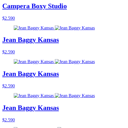
Campera Boxy Studio
$2.590
Jean Baggy Kansas
$2.590
Jean Baggy Kansas
$2.590
Jean Baggy Kansas
$2.590