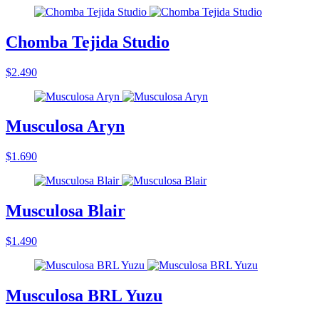
Chomba Tejida Studio
$2.490
Musculosa Aryn
$1.690
Musculosa Blair
$1.490
Musculosa BRL Yuzu