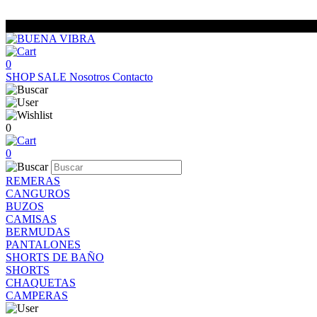
0
SHOP
SALE
Nosotros
Contacto
0
0
REMERAS
CANGUROS
BUZOS
CAMISAS
BERMUDAS
PANTALONES
SHORTS DE BAÑO
SHORTS
CHAQUETAS
CAMPERAS