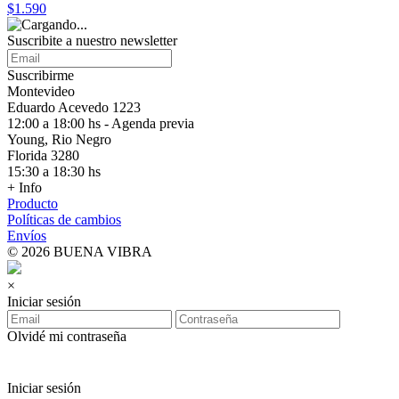
$1.590
Suscribite a nuestro
newsletter
Suscribirme
Montevideo
Eduardo Acevedo 1223
12:00 a 18:00 hs - Agenda previa
Young, Rio Negro
Florida 3280
15:30 a 18:30 hs
+ Info
Producto
Políticas de cambios
Envíos
© 2026 BUENA VIBRA
×
Iniciar sesión
Olvidé mi contraseña
Iniciar sesión