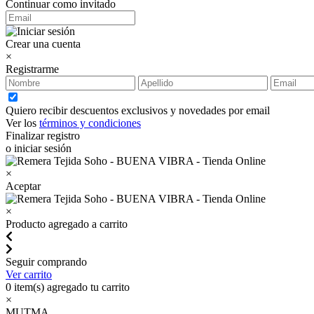
Continuar como invitado
Crear una cuenta
×
Registrarme
Quiero recibir descuentos exclusivos y novedades por email
Ver los
términos y condiciones
Finalizar registro
o iniciar sesión
×
Aceptar
×
Producto agregado a carrito
Seguir comprando
Ver carrito
0
item(s) agregado tu carrito
×
MUTMA