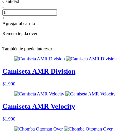
Cantidad
-
+
Agregar al carrito
Remera tejida over
También te puede interesar
Camiseta AMR Division
$1.990
Camiseta AMR Velocity
$1.990