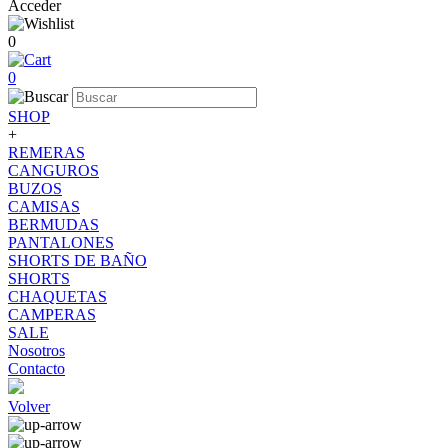
Acceder
0
0
SHOP
+
REMERAS
CANGUROS
BUZOS
CAMISAS
BERMUDAS
PANTALONES
SHORTS DE BAÑO
SHORTS
CHAQUETAS
CAMPERAS
SALE
Nosotros
Contacto
Volver