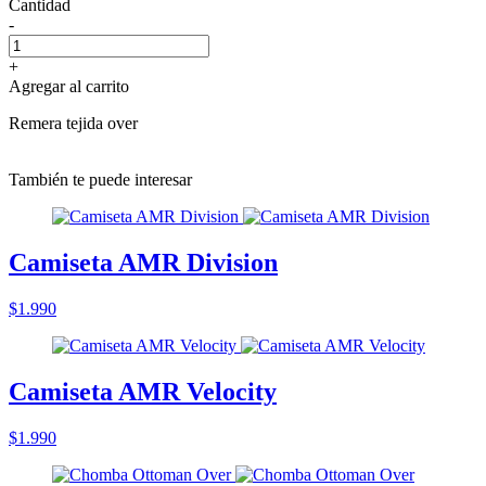
Cantidad
-
+
Agregar al carrito
Remera tejida over
También te puede interesar
Camiseta AMR Division
$1.990
Camiseta AMR Velocity
$1.990