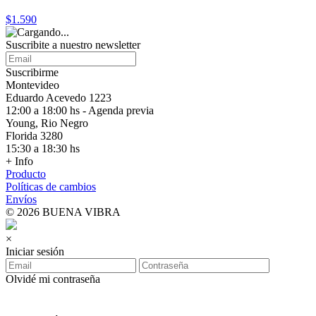
$1.590
Suscribite a nuestro
newsletter
Suscribirme
Montevideo
Eduardo Acevedo 1223
12:00 a 18:00 hs - Agenda previa
Young, Rio Negro
Florida 3280
15:30 a 18:30 hs
+ Info
Producto
Políticas de cambios
Envíos
© 2026 BUENA VIBRA
×
Iniciar sesión
Olvidé mi contraseña