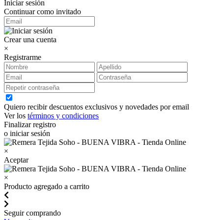
Iniciar sesión
Continuar como invitado
Crear una cuenta
×
Registrarme
Quiero recibir descuentos exclusivos y novedades por email
Ver los
términos y condiciones
Finalizar registro
o iniciar sesión
×
Aceptar
×
Producto agregado a carrito
Seguir comprando