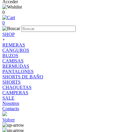
Acceder
0
0
SHOP
+
REMERAS
CANGUROS
BUZOS
CAMISAS
BERMUDAS
PANTALONES
SHORTS DE BAÑO
SHORTS
CHAQUETAS
CAMPERAS
SALE
Nosotros
Contacto
Volver