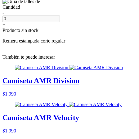
Cantidad
-
+
Producto sin stock
Remera estampada corte regular
También te puede interesar
Camiseta AMR Division
$1.990
Camiseta AMR Velocity
$1.990