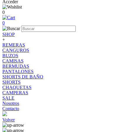
Acceder
0
0
SHOP
+
REMERAS
CANGUROS
BUZOS
CAMISAS
BERMUDAS
PANTALONES
SHORTS DE BAÑO
SHORTS
CHAQUETAS
CAMPERAS
SALE
Nosotros
Contacto
Volver