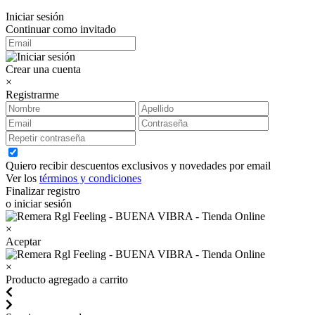
Iniciar sesión
Continuar como invitado
Crear una cuenta
×
Registrarme
Quiero recibir descuentos exclusivos y novedades por email
Ver los
términos y condiciones
Finalizar registro
o iniciar sesión
×
Aceptar
×
Producto agregado a carrito