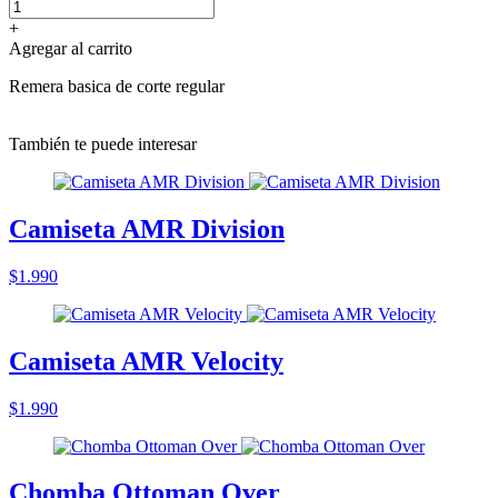
+
Agregar al carrito
Remera basica de corte regular
También te puede interesar
Camiseta AMR Division
$1.990
Camiseta AMR Velocity
$1.990
Chomba Ottoman Over