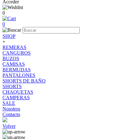
Acceder
0
0
SHOP
+
REMERAS
CANGUROS
BUZOS
CAMISAS
BERMUDAS
PANTALONES
SHORTS DE BAÑO
SHORTS
CHAQUETAS
CAMPERAS
SALE
Nosotros
Contacto
Volver