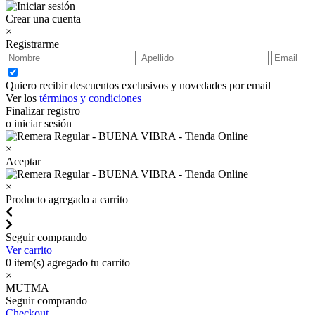
Crear una cuenta
×
Registrarme
Quiero recibir descuentos exclusivos y novedades por email
Ver los
términos y condiciones
Finalizar registro
o iniciar sesión
×
Aceptar
×
Producto agregado a carrito
Seguir comprando
Ver carrito
0
item(s) agregado tu carrito
×
MUTMA
Seguir comprando
Checkout