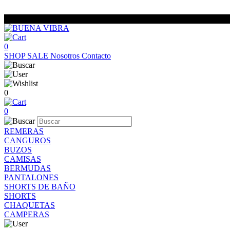
0
SHOP
SALE
Nosotros
Contacto
0
0
REMERAS
CANGUROS
BUZOS
CAMISAS
BERMUDAS
PANTALONES
SHORTS DE BAÑO
SHORTS
CHAQUETAS
CAMPERAS