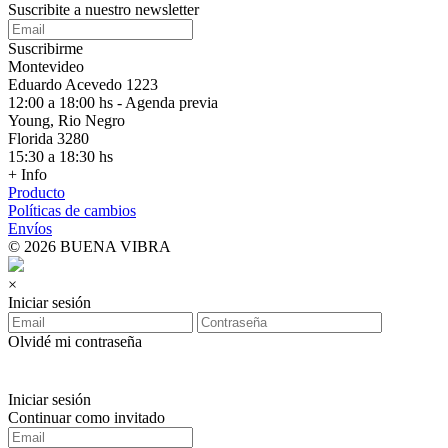
Suscribite a nuestro
newsletter
Suscribirme
Montevideo
Eduardo Acevedo 1223
12:00 a 18:00 hs - Agenda previa
Young, Rio Negro
Florida 3280
15:30 a 18:30 hs
+ Info
Producto
Políticas de cambios
Envíos
© 2026 BUENA VIBRA
×
Iniciar sesión
Olvidé mi contraseña
Iniciar sesión
Continuar como invitado