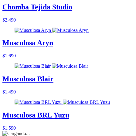
Chomba Tejida Studio
$2.490
Musculosa Aryn
$1.690
Musculosa Blair
$1.490
Musculosa BRL Yuzu
$1.590