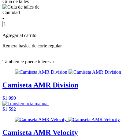
Guía de talles
Cantidad
-
+
Agregar al carrito
Remera basica de corte regular
También te puede interesar
Camiseta AMR Division
$1.990
$1.592
Camiseta AMR Velocity