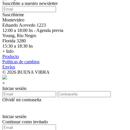
Suscribite a nuestro
newsletter
Suscribirme
Montevideo
Eduardo Acevedo 1223
12:00 a 18:00 hs - Agenda previa
Young, Rio Negro
Florida 3280
15:30 a 18:30 hs
+ Info
Producto
Políticas de cambios
Envíos
© 2026 BUENA VIBRA
×
Iniciar sesión
Olvidé mi contraseña
Iniciar sesión
Continuar como invitado