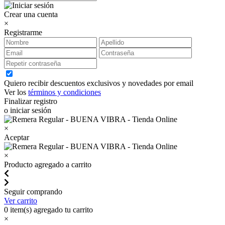
Crear una cuenta
×
Registrarme
Quiero recibir descuentos exclusivos y novedades por email
Ver los
términos y condiciones
Finalizar registro
o iniciar sesión
×
Aceptar
×
Producto agregado a carrito
Seguir comprando
Ver carrito
0
item(s) agregado tu carrito
×