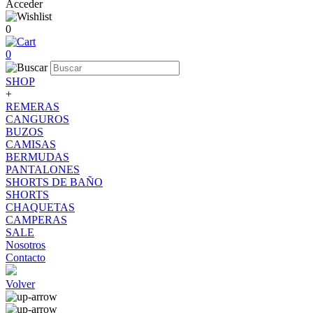
Acceder
0
0
SHOP
+
REMERAS
CANGUROS
BUZOS
CAMISAS
BERMUDAS
PANTALONES
SHORTS DE BAÑO
SHORTS
CHAQUETAS
CAMPERAS
SALE
Nosotros
Contacto
Volver