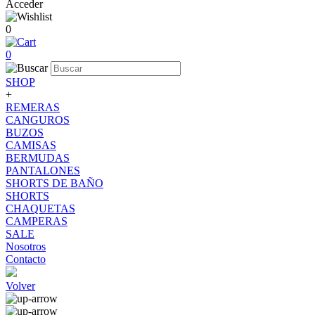
Acceder
0
0
SHOP
+
REMERAS
CANGUROS
BUZOS
CAMISAS
BERMUDAS
PANTALONES
SHORTS DE BAÑO
SHORTS
CHAQUETAS
CAMPERAS
SALE
Nosotros
Contacto
Volver