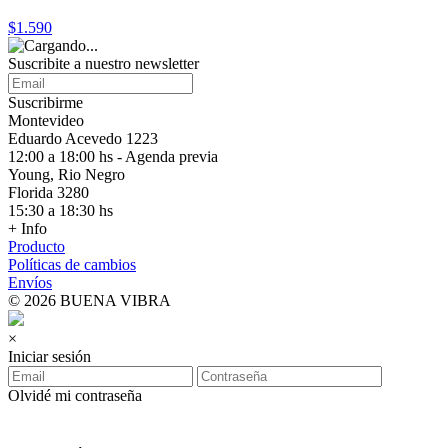
$1.590
Suscribite a nuestro
newsletter
Suscribirme
Montevideo
Eduardo Acevedo 1223
12:00 a 18:00 hs - Agenda previa
Young, Rio Negro
Florida 3280
15:30 a 18:30 hs
+ Info
Producto
Políticas de cambios
Envíos
© 2026 BUENA VIBRA
×
Iniciar sesión
Olvidé mi contraseña