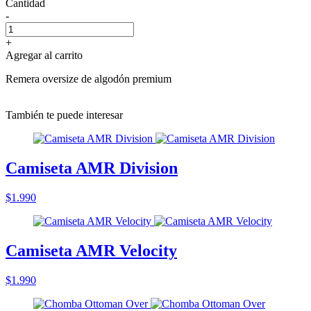
Cantidad
-
+
Agregar al carrito
Remera oversize de algodón premium
También te puede interesar
Camiseta AMR Division
$1.990
Camiseta AMR Velocity
$1.990