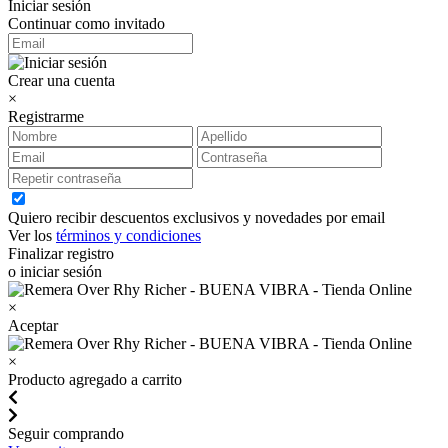
Iniciar sesión
Continuar como invitado
Crear una cuenta
×
Registrarme
Quiero recibir descuentos exclusivos y novedades por email
Ver los
términos y condiciones
Finalizar registro
o iniciar sesión
×
Aceptar
×
Producto agregado a carrito
Seguir comprando