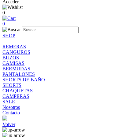
Acceder
0
0
SHOP
+
REMERAS
CANGUROS
BUZOS
CAMISAS
BERMUDAS
PANTALONES
SHORTS DE BAÑO
SHORTS
CHAQUETAS
CAMPERAS
SALE
Nosotros
Contacto
Volver