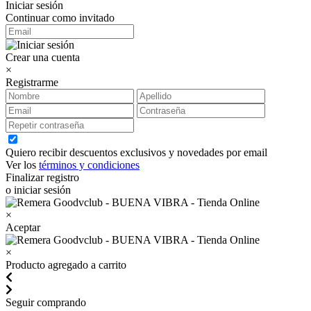
Iniciar sesión
Continuar como invitado
Crear una cuenta
×
Registrarme
Quiero recibir descuentos exclusivos y novedades por email
Ver los
términos y condiciones
Finalizar registro
o iniciar sesión
×
Aceptar
×
Producto agregado a carrito
Seguir comprando