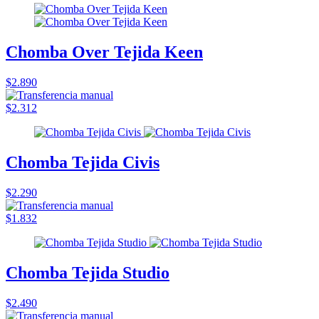
Chomba Over Tejida Keen
$2.890
$2.312
Chomba Tejida Civis
$2.290
$1.832
Chomba Tejida Studio
$2.490