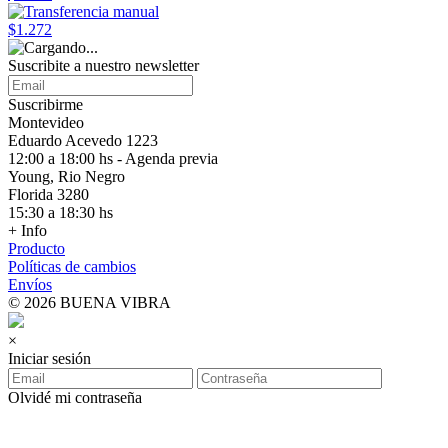
$1.272
Suscribite a nuestro
newsletter
Suscribirme
Montevideo
Eduardo Acevedo 1223
12:00 a 18:00 hs - Agenda previa
Young, Rio Negro
Florida 3280
15:30 a 18:30 hs
+ Info
Producto
Políticas de cambios
Envíos
© 2026 BUENA VIBRA
×
Iniciar sesión
Olvidé mi contraseña