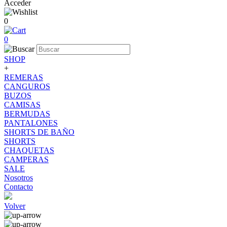
Acceder
0
0
SHOP
+
REMERAS
CANGUROS
BUZOS
CAMISAS
BERMUDAS
PANTALONES
SHORTS DE BAÑO
SHORTS
CHAQUETAS
CAMPERAS
SALE
Nosotros
Contacto
Volver