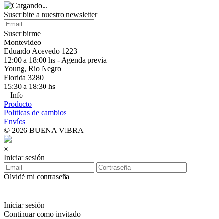
Suscribite a nuestro
newsletter
Suscribirme
Montevideo
Eduardo Acevedo 1223
12:00 a 18:00 hs - Agenda previa
Young, Rio Negro
Florida 3280
15:30 a 18:30 hs
+ Info
Producto
Políticas de cambios
Envíos
© 2026 BUENA VIBRA
×
Iniciar sesión
Olvidé mi contraseña
Iniciar sesión
Continuar como invitado