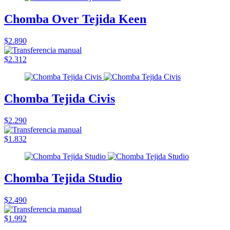
Chomba Over Tejida Keen
$2.890
$2.312
Chomba Tejida Civis
$2.290
$1.832
Chomba Tejida Studio
$2.490
$1.992