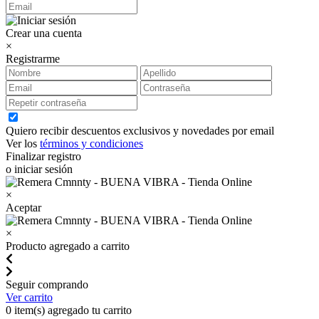
Crear una cuenta
×
Registrarme
Quiero recibir descuentos exclusivos y novedades por email
Ver los
términos y condiciones
Finalizar registro
o iniciar sesión
×
Aceptar
×
Producto agregado a carrito
Seguir comprando
Ver carrito
0
item(s) agregado tu carrito