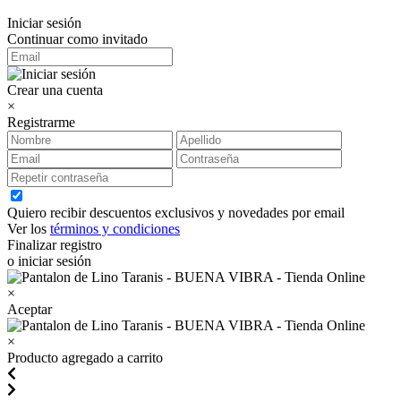
Iniciar sesión
Continuar como invitado
Crear una cuenta
×
Registrarme
Quiero recibir descuentos exclusivos y novedades por email
Ver los
términos y condiciones
Finalizar registro
o iniciar sesión
×
Aceptar
×
Producto agregado a carrito