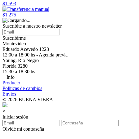
$1.593
$1.275
Suscribite a nuestro
newsletter
Suscribirme
Montevideo
Eduardo Acevedo 1223
12:00 a 18:00 hs - Agenda previa
Young, Rio Negro
Florida 3280
15:30 a 18:30 hs
+ Info
Producto
Políticas de cambios
Envíos
© 2026 BUENA VIBRA
×
Iniciar sesión
Olvidé mi contraseña