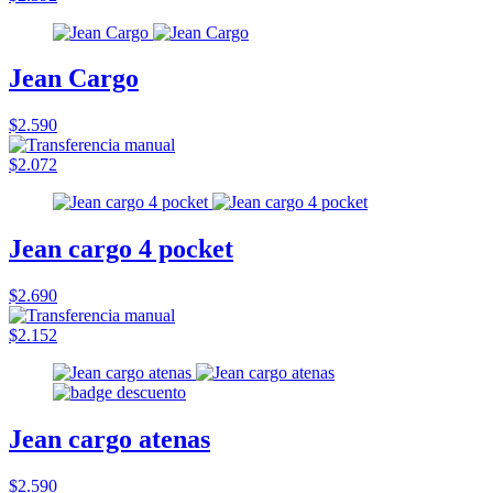
Jean Cargo
$2.590
$2.072
Jean cargo 4 pocket
$2.690
$2.152
Jean cargo atenas
$2.590