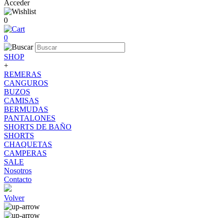
Acceder
0
0
SHOP
+
REMERAS
CANGUROS
BUZOS
CAMISAS
BERMUDAS
PANTALONES
SHORTS DE BAÑO
SHORTS
CHAQUETAS
CAMPERAS
SALE
Nosotros
Contacto
Volver